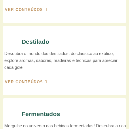
VER CONTEÚDOS
Destilado
Descubra o mundo dos destilados: do clássico ao exótico,
explore aromas, sabores, madeiras e técnicas para apreciar
cada gole!
VER CONTEÚDOS
Fermentados
Mergulhe no universo das bebidas fermentadas! Descubra a rica