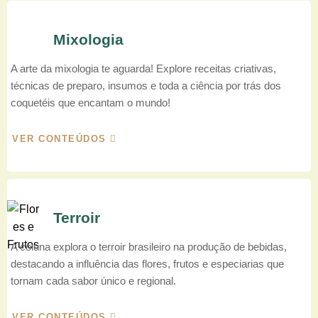
Mixologia
A arte da mixologia te aguarda! Explore receitas criativas,
técnicas de preparo, insumos e toda a ciência por trás dos
coquetéis que encantam o mundo!
VER CONTEÚDOS
Terroir
A coluna explora o terroir brasileiro na produção de bebidas,
destacando a influência das flores, frutos e especiarias que
tornam cada sabor único e regional.
VER CONTEÚDOS