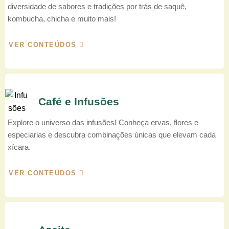
diversidade de sabores e tradições por trás de saquê,
kombucha, chicha e muito mais!
VER CONTEÚDOS
Café e Infusões
Explore o universo das infusões! Conheça ervas, flores e
especiarias e descubra combinações únicas que elevam cada
xícara.
VER CONTEÚDOS