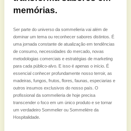
memórias.
Ser parte do universo da sommelieria vai além de
dominar um tema ou reconhecer sabores distintos. É
uma jornada constante de atualização em tendências
de consumo, necessidades do mercado, novas
metodologias comerciais e estratégias de marketing
para cada público-alvo. E isso é apenas o início. É
essencial conhecer profundamente nosso terroir, as
madeiras, fungos, frutos, flores, faunas, especiarias e
outros insumos exclusivos do nosso país. O
profissional da sommelieria de hoje precisa
transcender o foco em um único produto e se tornar
um verdadeiro Sommelier ou Sommelière da
Hospitalidade.