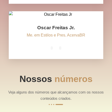
Oscar Freitas Jr.
Me. em Estilos e Pres. AcervaBR
Nossos
números
Veja alguns dos números que alcançamos com os nossos
conteúdos criados.