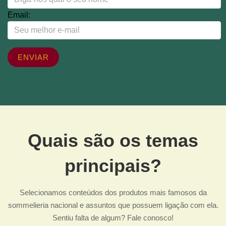
Email:
Quais são os temas
principais?
Selecionamos conteúdos dos produtos mais famosos da
sommelieria nacional e assuntos que possuem ligação com ela.
Sentiu falta de algum? Fale conosco!