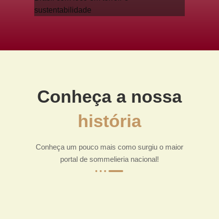
Conheça a nossa
história
Conheça um pouco mais como surgiu o maior
portal de sommelieria nacional!