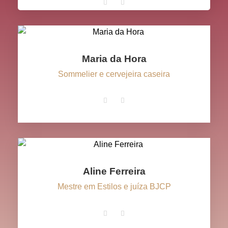
Maria da Hora
Sommelier e cervejeira caseira
Aline Ferreira
Mestre em Estilos e juíza BJCP