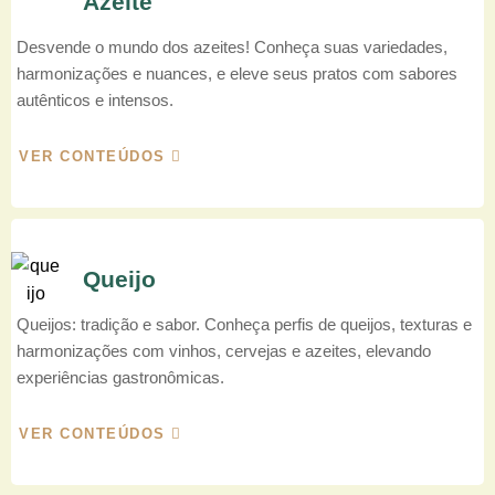
Azeite
Desvende o mundo dos azeites! Conheça suas variedades,
harmonizações e nuances, e eleve seus pratos com sabores
autênticos e intensos.
VER CONTEÚDOS
Queijo
Queijos: tradição e sabor. Conheça perfis de queijos, texturas e
harmonizações com vinhos, cervejas e azeites, elevando
experiências gastronômicas.
VER CONTEÚDOS