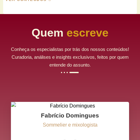
Quem
escreve
Conheça os especialistas por trás dos nossos conteúdos!
Curadoria, análises e insights exclusivos, feitos por quem
entende do assunto.
Fabrício Domingues
Sommelier e mixologista