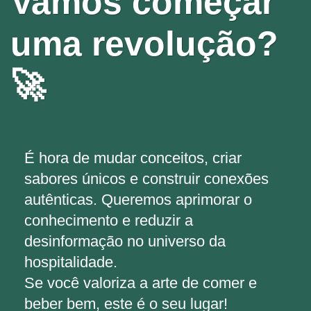
Vamos começar
uma revolução?
🚀
É hora de mudar conceitos, criar
sabores únicos e construir conexões
autênticas. Queremos aprimorar o
conhecimento e reduzir a
desinformação no universo da
hospitalidade.
Se você valoriza a arte de comer e
beber bem, este é o seu lugar!