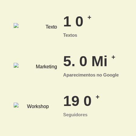
1
0
+
Textos
5.
0
Mi
+
Aparecimentos no Google
19
0
+
Seguidores