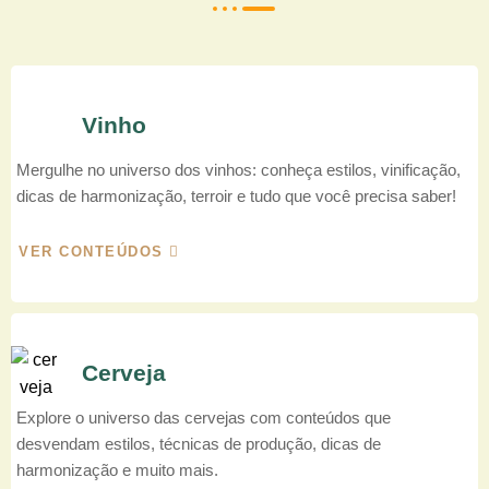
Vinho
Mergulhe no universo dos vinhos: conheça estilos, vinificação,
dicas de harmonização, terroir e tudo que você precisa saber!
VER CONTEÚDOS
Cerveja
Explore o universo das cervejas com conteúdos que
desvendam estilos, técnicas de produção, dicas de
harmonização e muito mais.