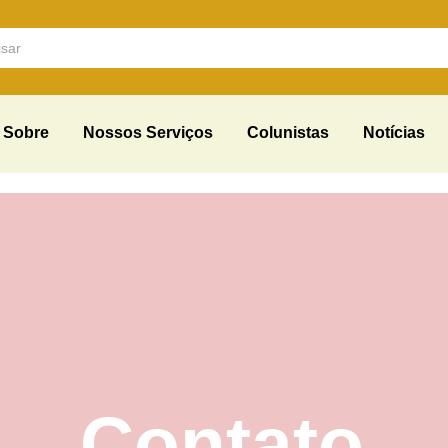
Sobre
Nossos Serviços
Colunistas
Notícias
Contato