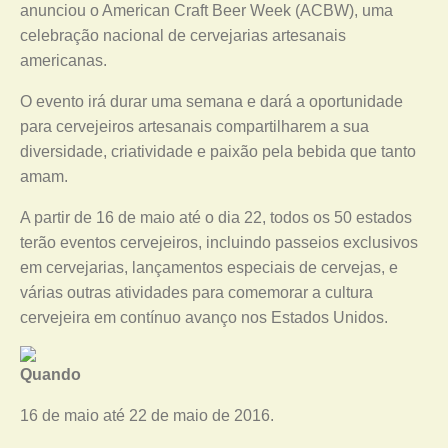
anunciou o American Craft Beer Week (ACBW), uma
celebração nacional de cervejarias artesanais
americanas.
O evento irá durar uma semana e dará a oportunidade
para cervejeiros artesanais compartilharem a sua
diversidade, criatividade e paixão pela bebida que tanto
amam.
A partir de 16 de maio até o dia 22, todos os 50 estados
terão eventos cervejeiros, incluindo passeios exclusivos
em cervejarias, lançamentos especiais de cervejas, e
várias outras atividades para comemorar a cultura
cervejeira em contínuo avanço nos Estados Unidos.
Quando
16 de maio até 22 de maio de 2016.