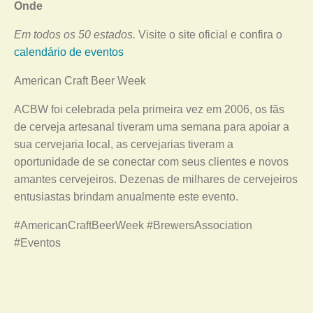
Onde
Em todos os 50 estados.
Visite o site oficial e confira o
calendário de eventos
American Craft Beer Week
ACBW foi celebrada pela primeira vez em 2006, os fãs
de cerveja artesanal tiveram uma semana para apoiar a
sua cervejaria local, as cervejarias tiveram a
oportunidade de se conectar com seus clientes e novos
amantes cervejeiros. Dezenas de milhares de cervejeiros
entusiastas brindam anualmente este evento.
#AmericanCraftBeerWeek #BrewersAssociation
#Eventos