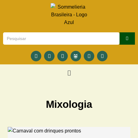
Mixologia