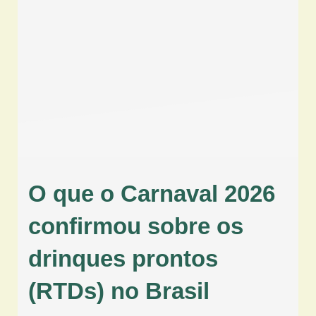
O que o Carnaval 2026
confirmou sobre os
drinques prontos
(RTDs) no Brasil