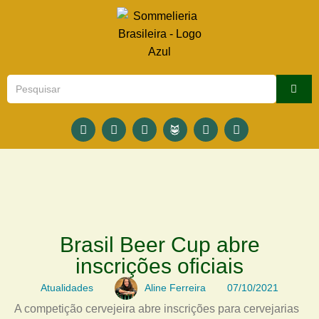
Brasil Beer Cup abre
inscrições oficiais
Atualidades
Aline Ferreira
07/10/2021
A competição cervejeira abre inscrições para cervejarias