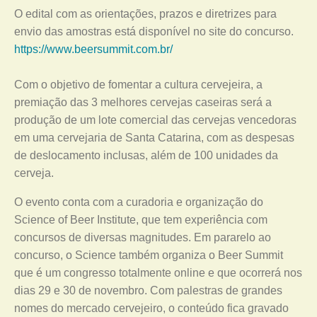
O edital com as orientações, prazos e diretrizes para
envio das amostras está disponível no site do concurso.
https://www.beersummit.com.br/
Com o objetivo de fomentar a cultura cervejeira, a
premiação das 3 melhores cervejas caseiras será a
produção de um lote comercial das cervejas vencedoras
em uma cervejaria de Santa Catarina, com as despesas
de deslocamento inclusas, além de 100 unidades da
cerveja.
O evento conta com a curadoria e organização do
Science of Beer Institute, que tem experiência com
concursos de diversas magnitudes. Em pararelo ao
concurso, o Science também organiza o Beer Summit
que é um congresso totalmente online e que ocorrerá nos
dias 29 e 30 de novembro. Com palestras de grandes
nomes do mercado cervejeiro, o conteúdo fica gravado