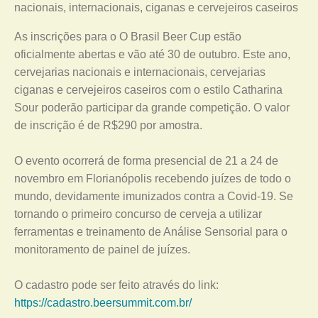
nacionais, internacionais, ciganas e cervejeiros caseiros
As inscrições para o O Brasil Beer Cup estão
oficialmente abertas e vão até 30 de outubro. Este ano,
cervejarias nacionais e internacionais, cervejarias
ciganas e cervejeiros caseiros com o estilo Catharina
Sour poderão participar da grande competição. O valor
de inscrição é de R$290 por amostra.
O evento ocorrerá de forma presencial de 21 a 24 de
novembro em Florianópolis recebendo juízes de todo o
mundo, devidamente imunizados contra a Covid-19. Se
tornando o primeiro concurso de cerveja a utilizar
ferramentas e treinamento de Análise Sensorial para o
monitoramento de painel de juízes.
O cadastro pode ser feito através do link:
https://cadastro.beersummit.com.br/