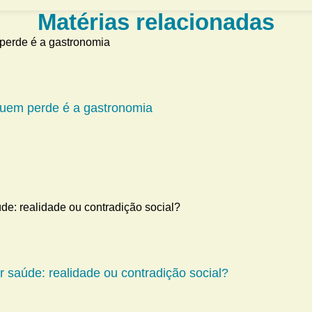
Matérias relacionadas
 quem perde é a gastronomia
 saúde: realidade ou contradição social?