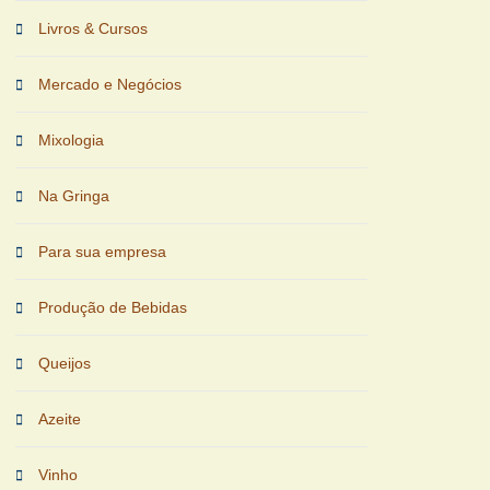
Livros & Cursos
Mercado e Negócios
Mixologia
Na Gringa
Para sua empresa
Produção de Bebidas
Queijos
Azeite
Vinho