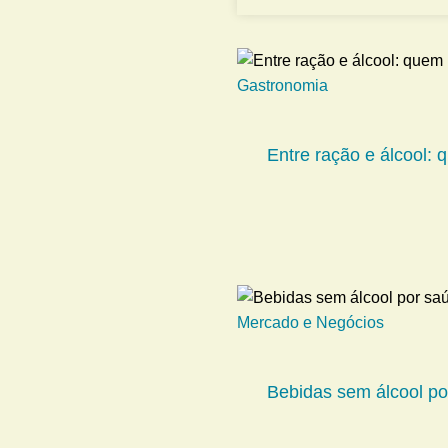
Gastronomia
Entre ração e álcool:
Mercado e Negócios
Bebidas sem álcool por