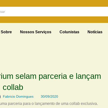
Sobre
Nossos Serviços
Colunistas
Notícias
ium selam parceria e lançam
collab
Fabricio Domingues
30/09/2020
ma parceria para o lançamento de uma collab exclusiva.