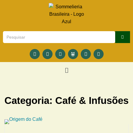
Categoria:
Café & Infusões