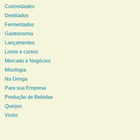
Curiosidades
Destilados
Fermentados
Gastronomia
Lançamentos
Livros e cursos
Mercado e Negócios
Mixologia
Na Gringa
Para sua Empresa
Produção de Bebidas
Queijos
Vinho