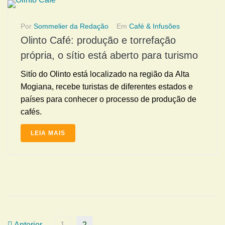
Por
Sommelier da Redação
Em
Café & Infusões
Olinto Café: produção e torrefação
própria, o sítio está aberto para turismo
Sitío do Olinto está localizado na região da Alta
Mogiana, recebe turistas de diferentes estados e
países para conhecer o processo de produção de
cafés.
LEIA MAIS
Anterior
1
2