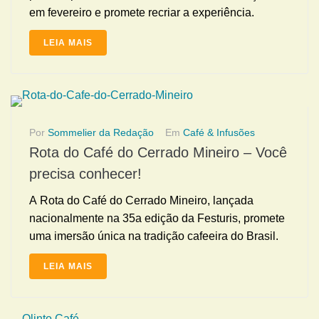
em fevereiro e promete recriar a experiência.
LEIA MAIS
Por
Sommelier da Redação
Em
Café & Infusões
Rota do Café do Cerrado Mineiro – Você
precisa conhecer!
A Rota do Café do Cerrado Mineiro, lançada
nacionalmente na 35a edição da Festuris, promete
uma imersão única na tradição cafeeira do Brasil.
LEIA MAIS