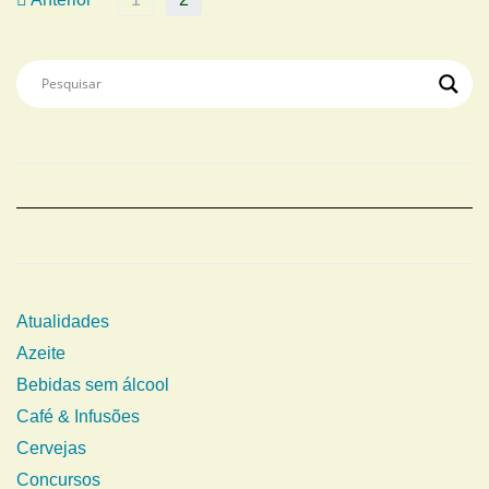
Atualidades
Azeite
Bebidas sem álcool
Café & Infusões
Cervejas
Concursos