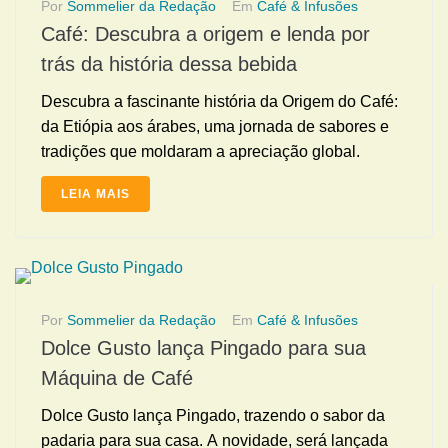
Por
Sommelier da Redação
Em
Café & Infusões
Café: Descubra a origem e lenda por
trás da história dessa bebida
Descubra a fascinante história da Origem do Café:
da Etiópia aos árabes, uma jornada de sabores e
tradições que moldaram a apreciação global.
LEIA MAIS
Por
Sommelier da Redação
Em
Café & Infusões
Dolce Gusto lança Pingado para sua
Máquina de Café
Dolce Gusto lança Pingado, trazendo o sabor da
padaria para sua casa. A novidade, será lançada