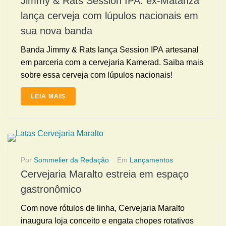
Jimmy & Rats Session IPA: ex-Matanza
lança cerveja com lúpulos nacionais em
sua nova banda
Banda Jimmy & Rats lança Session IPA artesanal
em parceria com a cervejaria Kamerad. Saiba mais
sobre essa cerveja com lúpulos nacionais!
LEIA MAIS
Por
Sommelier da Redação
Em
Lançamentos
Cervejaria Maralto estreia em espaço
gastronômico
Com nove rótulos de linha, Cervejaria Maralto
inaugura loja conceito e engata chopes rotativos