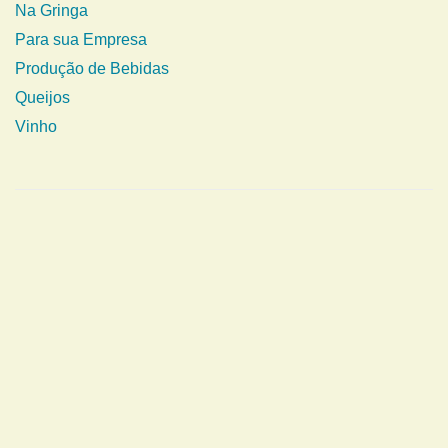
Na Gringa
Para sua Empresa
Produção de Bebidas
Queijos
Vinho