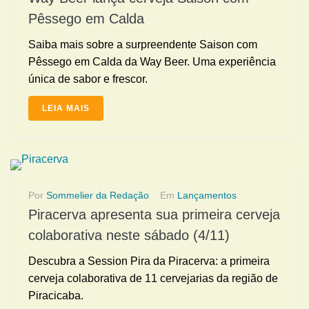
Pêssego em Calda
Saiba mais sobre a surpreendente Saison com
Pêssego em Calda da Way Beer. Uma experiência
única de sabor e frescor.
LEIA MAIS
Por
Sommelier da Redação
Em
Lançamentos
Piracerva apresenta sua primeira cerveja
colaborativa neste sábado (4/11)
Descubra a Session Pira da Piracerva: a primeira
cerveja colaborativa de 11 cervejarias da região de
Piracicaba.