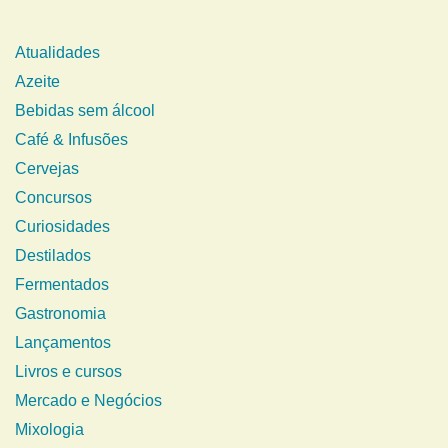
Atualidades
Azeite
Bebidas sem álcool
Café & Infusões
Cervejas
Concursos
Curiosidades
Destilados
Fermentados
Gastronomia
Lançamentos
Livros e cursos
Mercado e Negócios
Mixologia