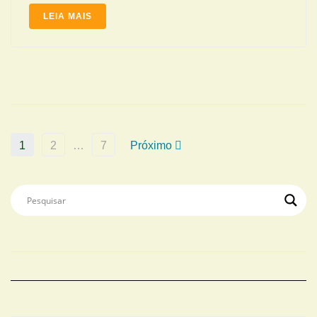
LEIA MAIS
1
2
…
7
Próximo