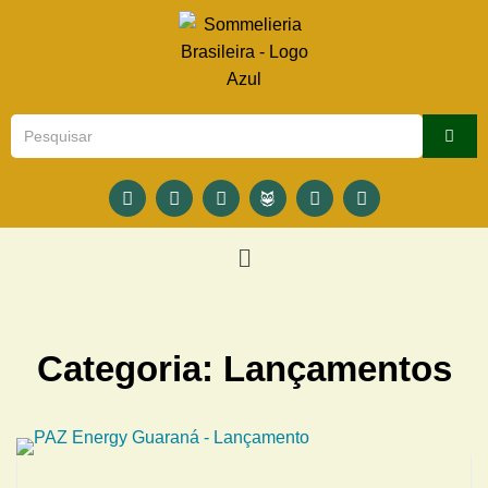
Categoria:
Lançamentos