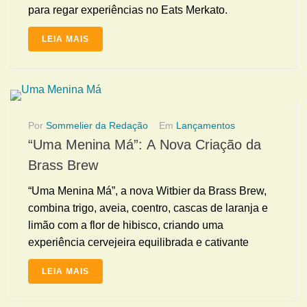
para regar experiências no Eats Merkato.
LEIA MAIS
Por
Sommelier da Redação
Em
Lançamentos
“Uma Menina Má”: A Nova Criação da
Brass Brew
“Uma Menina Má”, a nova Witbier da Brass Brew,
combina trigo, aveia, coentro, cascas de laranja e
limão com a flor de hibisco, criando uma
experiência cervejeira equilibrada e cativante
LEIA MAIS