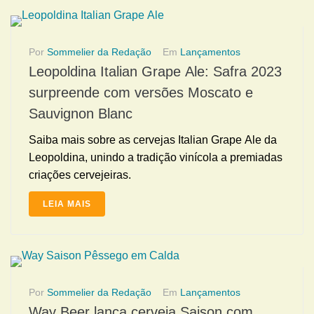
Por
Sommelier da Redação
Em
Lançamentos
Leopoldina Italian Grape Ale: Safra 2023
surpreende com versões Moscato e
Sauvignon Blanc
Saiba mais sobre as cervejas Italian Grape Ale da
Leopoldina, unindo a tradição vinícola a premiadas
criações cervejeiras.
LEIA MAIS
Por
Sommelier da Redação
Em
Lançamentos
Way Beer lança cerveja Saison com