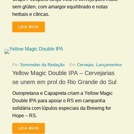
sem glúten, com amargor equilibrado e notas
herbais e cítricas.
LEIA MAIS
Por
Sommelier da Redação
Em
Cervejas
,
Lançamentos
Yellow Magic Double IPA – Cervejarias
se unem em prol do Rio Grande do Sul
Ouropretana e Capapreta criam a Yellow Magic
Double IPA para apoiar o RS em campanha
solidária com lúpulos especiais da Brewing for
Hope – RS.
LEIA MAIS