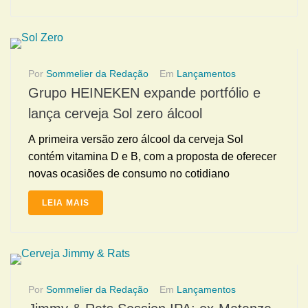
Por
Sommelier da Redação
Em
Lançamentos
Grupo HEINEKEN expande portfólio e
lança cerveja Sol zero álcool
A primeira versão zero álcool da cerveja Sol
contém vitamina D e B, com a proposta de oferecer
novas ocasiões de consumo no cotidiano
LEIA MAIS
Por
Sommelier da Redação
Em
Lançamentos