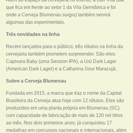
que fica em frente ao setor 1 da Vila Germânica e foi
onde a Cerveja Blumenau surgiu) também servirá
algumas das experimentais.
Três novidades na linha
Recém lançados para o público, três rótulos na linha da
cervejaria também prometem surpreender. São eles:
Capivara Baby (uma Session IPA), a Urú Dark Lager
(American Dark Lager) e a Catharina Sour Maracujá.
Sobre a Cerveja Blumenau
Fundada em 2015, a marca que traz o nome da Capital
Brasileira da Cerveja atua hoje com 12 rótulos. Eles são
produzidos em uma planta própria em Blumenau (SC),
com capacidade de fabricação de mais de 120 mil litros
ao mês. Nos dois primeiros anos, já conquistou 17
medalhas em concursos nacionais e internacionais, além