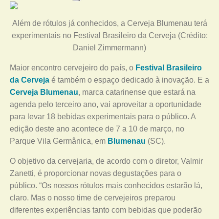
Além de rótulos já conhecidos, a Cerveja Blumenau terá
experimentais no Festival Brasileiro da Cerveja (Crédito:
Daniel Zimmermann)
Maior encontro cervejeiro do país, o
Festival Brasileiro
da Cerveja
é também o espaço dedicado à inovação. E a
Cerveja Blumenau
, marca catarinense que estará na
agenda pelo terceiro ano, vai aproveitar a oportunidade
para levar 18 bebidas experimentais para o público. A
edição deste ano acontece de 7 a 10 de março, no
Parque Vila Germânica, em
Blumenau
(SC).
O objetivo da cervejaria, de acordo com o diretor, Valmir
Zanetti, é proporcionar novas degustações para o
público. “Os nossos rótulos mais conhecidos estarão lá,
claro. Mas o nosso time de cervejeiros preparou
diferentes experiências tanto com bebidas que poderão