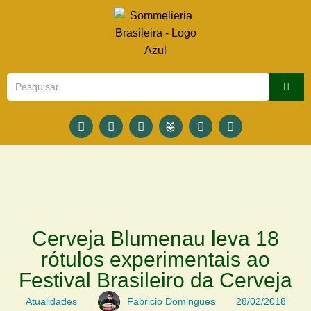
Cerveja Blumenau leva 18
rótulos experimentais ao
Festival Brasileiro da Cerveja
Atualidades
Fabricio Domingues
28/02/2018