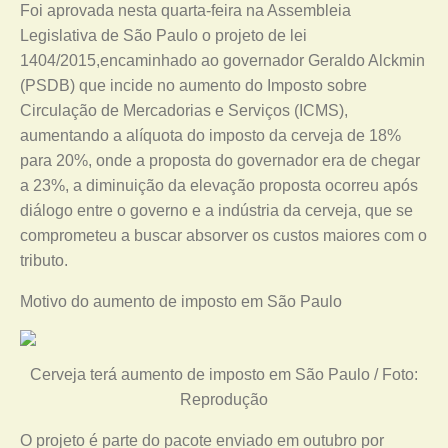
Foi aprovada nesta quarta-feira na Assembleia
Legislativa de São Paulo o projeto de lei
1404/2015,encaminhado ao governador Geraldo Alckmin
(PSDB) que incide no aumento do Imposto sobre
Circulação de Mercadorias e Serviços (ICMS),
aumentando a alíquota do imposto da cerveja de 18%
para 20%, onde a proposta do governador era de chegar
a 23%, a diminuição da elevação proposta ocorreu após
diálogo entre o governo e a indústria da cerveja, que se
comprometeu a buscar absorver os custos maiores com o
tributo.
Motivo do aumento de imposto em São Paulo
Cerveja terá aumento de imposto em São Paulo / Foto:
Reprodução
O projeto é parte do pacote enviado em outubro por