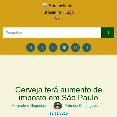
Cerveja terá aumento de
imposto em São Paulo
Mercado e Negócios
Fabricio Domingues
19/11/2015