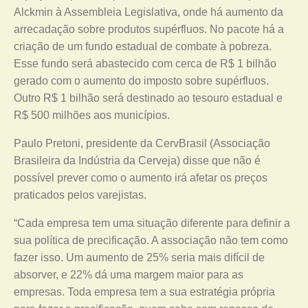
Alckmin à Assembleia Legislativa, onde há aumento da
arrecadação sobre produtos supérfluos. No pacote há a
criação de um fundo estadual de combate à pobreza.
Esse fundo será abastecido com cerca de R$ 1 bilhão
gerado com o aumento do imposto sobre supérfluos.
Outro R$ 1 bilhão será destinado ao tesouro estadual e
R$ 500 milhões aos municípios.
Paulo Pretoni, presidente da CervBrasil (Associação
Brasileira da Indústria da Cerveja) disse que não é
possível prever como o aumento irá afetar os preços
praticados pelos varejistas.
“Cada empresa tem uma situação diferente para definir a
sua política de precificação. A associação não tem como
fazer isso. Um aumento de 25% seria mais difícil de
absorver, e 22% dá uma margem maior para as
empresas. Toda empresa tem a sua estratégia própria