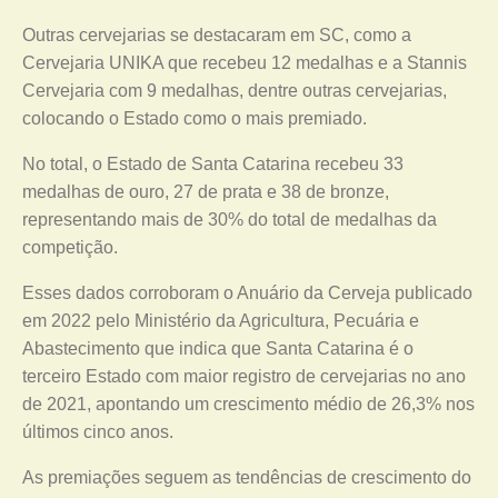
Outras cervejarias se destacaram em SC, como a
Cervejaria UNIKA que recebeu 12 medalhas e a Stannis
Cervejaria com 9 medalhas, dentre outras cervejarias,
colocando o Estado como o mais premiado.
No total, o Estado de Santa Catarina recebeu 33
medalhas de ouro, 27 de prata e 38 de bronze,
representando mais de 30% do total de medalhas da
competição.
Esses dados corroboram o Anuário da Cerveja publicado
em 2022 pelo Ministério da Agricultura, Pecuária e
Abastecimento que indica que Santa Catarina é o
terceiro Estado com maior registro de cervejarias no ano
de 2021, apontando um crescimento médio de 26,3% nos
últimos cinco anos.
As premiações seguem as tendências de crescimento do