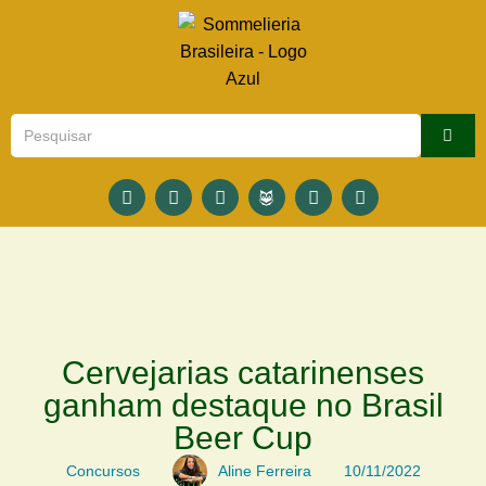
Cervejarias catarinenses
ganham destaque no Brasil
Beer Cup
Concursos
Aline Ferreira
10/11/2022