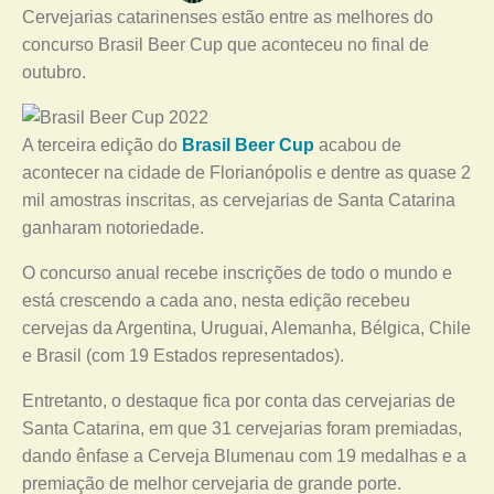
Cervejarias catarinenses estão entre as melhores do
concurso Brasil Beer Cup que aconteceu no final de
outubro.
A terceira edição do
Brasil Beer Cup
acabou de
acontecer na cidade de Florianópolis e dentre as quase 2
mil amostras inscritas, as cervejarias de Santa Catarina
ganharam notoriedade.
O concurso anual recebe inscrições de todo o mundo e
está crescendo a cada ano, nesta edição recebeu
cervejas da Argentina, Uruguai, Alemanha, Bélgica, Chile
e Brasil (com 19 Estados representados).
Entretanto, o destaque fica por conta das cervejarias de
Santa Catarina, em que 31 cervejarias foram premiadas,
dando ênfase a Cerveja Blumenau com 19 medalhas e a
premiação de melhor cervejaria de grande porte.