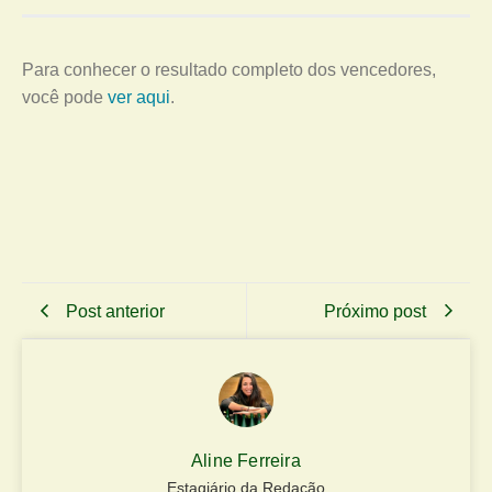
Para conhecer o resultado completo dos vencedores,
você pode
ver aqui
.
Post anterior
Próximo post
Aline Ferreira
Estagiário da Redação