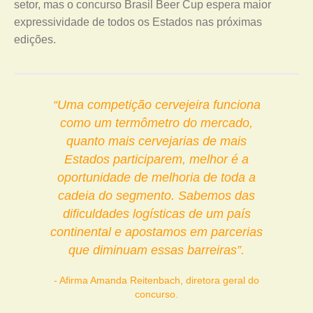
setor, mas o concurso Brasil Beer Cup espera maior
expressividade de todos os Estados nas próximas
edições.
“Uma competição cervejeira funciona
como um termômetro do mercado,
quanto mais cervejarias de mais
Estados participarem, melhor é a
oportunidade de melhoria de toda a
cadeia do segmento. Sabemos das
dificuldades logísticas de um país
continental e apostamos em parcerias
que diminuam essas barreiras”.
Afirma Amanda Reitenbach, diretora geral do
concurso.