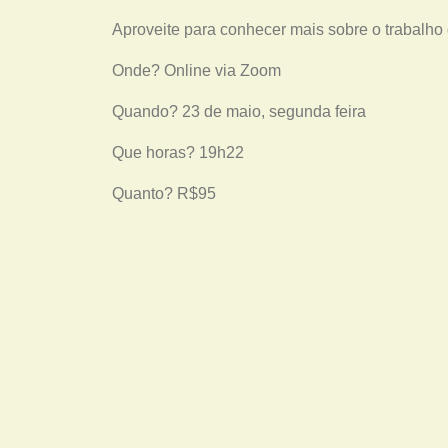
Aproveite para conhecer mais sobre o trabalh
Onde? Online via Zoom
Quando? 23 de maio, segunda feira
Que horas? 19h22
Quanto? R$95