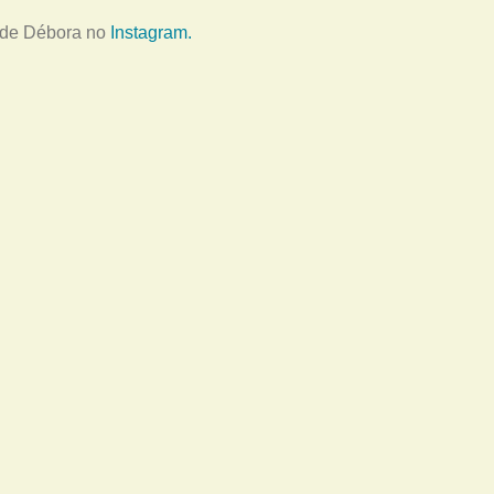
o de Débora no
Instagram.