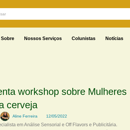
Sobre
Nossos Serviços
Colunistas
Notícias
enta workshop sobre Mulheres
a cerveja
Aline Ferreira
12/05/2022
alista em Análise Sensorial e Off Flavors e Publicitária.