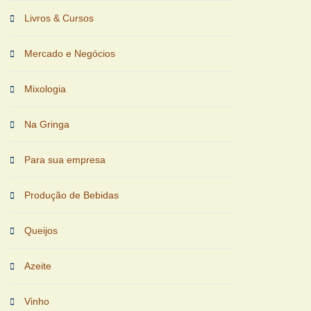
Livros & Cursos
Mercado e Negócios
Mixologia
Na Gringa
Para sua empresa
Produção de Bebidas
Queijos
Azeite
Vinho