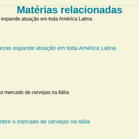
Matérias relacionadas
ezas expande atuação em toda América Latina
obre o mercado de cervejas na Itália