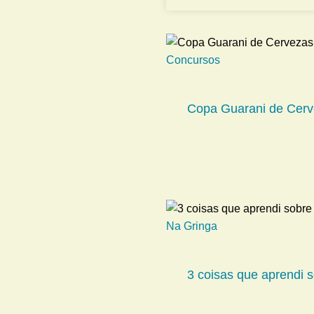
Concursos
Copa Guarani de Cerv
Na Gringa
3 coisas que aprendi s