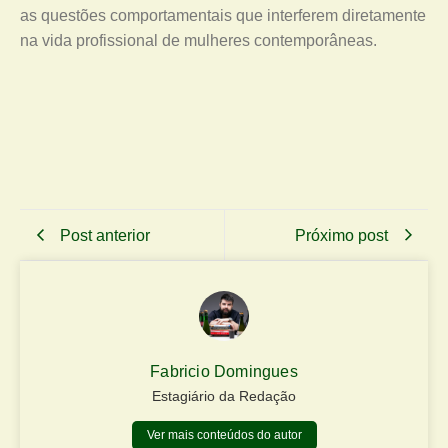
as questões comportamentais que interferem diretamente
na vida profissional de mulheres contemporâneas.
Post anterior
Próximo post
Fabricio Domingues
Estagiário da Redação
Ver mais conteúdos do autor