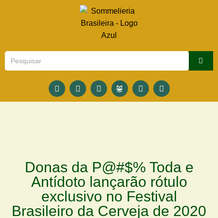
Donas da P@#$% Toda e
Antídoto lançarão rótulo
exclusivo no Festival
Brasileiro da Cerveja de 2020