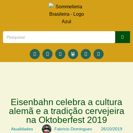
Eisenbahn celebra a cultura
alemã e a tradição cervejeira
na Oktoberfest 2019
Atualidades
Fabricio Domingues
26/10/2019