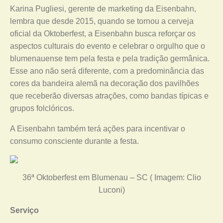
Karina Pugliesi, gerente de marketing da Eisenbahn,
lembra que desde 2015, quando se tornou a cerveja
oficial da Oktoberfest, a Eisenbahn busca reforçar os
aspectos culturais do evento e celebrar o orgulho que o
blumenauense tem pela festa e pela tradição germânica.
Esse ano não será diferente, com a predominância das
cores da bandeira alemã na decoração dos pavilhões
que receberão diversas atrações, como bandas típicas e
grupos folclóricos.
A Eisenbahn também terá ações para incentivar o
consumo consciente durante a festa.
36ª Oktoberfest em Blumenau – SC ( Imagem: Clio
Luconi)
Serviço