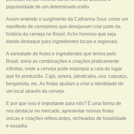
popularidade de um determinado estilo.
Assim entendo o surgimento da Catharina Sour, como um
manifesto de cervejeiros que desejavam criar parte da
história da cerveja no Brasil. Acho honroso que seja
dando destaque para ingredientes locais e regionais.
A variedade de frutas e ingredientes que temos pelo
Brasil, torna as combinações e criações praticamente
infinitas, onde a cerveja pode estampar a cara do lugar
que foi produzida. Cajú, amora, jabuticaba, uva, cupuaçu,
bergamota, etc. As frutas ajudam a criar a identidade de
um local através da cerveja.
E por que isso é importante para nós? É uma forma de
nos destacar no mercado, apresentar nossas frutas
únicas e criações refrescantes, recheadas de brasilidade
e ousadia.