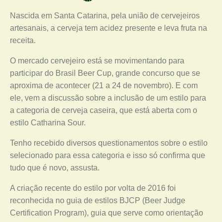
Nascida em Santa Catarina, pela união de cervejeiros
artesanais, a cerveja tem acidez presente e leva fruta na
receita.
O mercado cervejeiro está se movimentando para
participar do Brasil Beer Cup, grande concurso que se
aproxima de acontecer (21 a 24 de novembro). E com
ele, vem a discussão sobre a inclusão de um estilo para
a categoria de cerveja caseira, que está aberta com o
estilo Catharina Sour.
Tenho recebido diversos questionamentos sobre o estilo
selecionado para essa categoria e isso só confirma que
tudo que é novo, assusta.
A criação recente do estilo por volta de 2016 foi
reconhecida no guia de estilos BJCP (Beer Judge
Certification Program), guia que serve como orientação