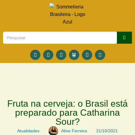
Fruta na cerveja: o Brasil está
preparado para Catharina
Sour?
Atualidades
Aline Ferreira
21/10/2021