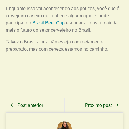
Enquanto isso vai acontecendo aos poucos, você que é
cervejeiro caseiro ou conhece alguém que é, pode
participar do
Brasil Beer Cup
e ajudar a construir ainda
mais o futuro do setor cervejeiro no Brasil.
Talvez o Brasil ainda não esteja completamente
preparado, mas com certeza estamos no caminho.
Post anterior
Próximo post