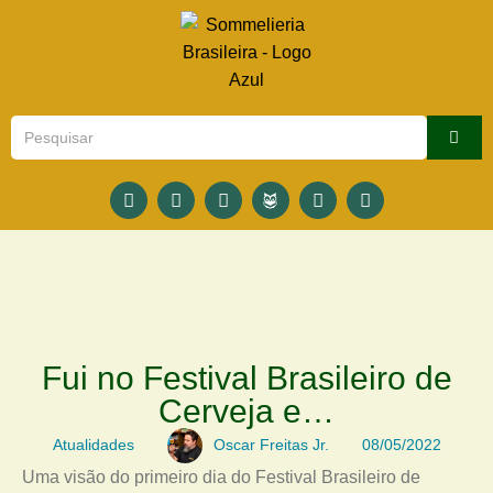
Fui no Festival Brasileiro de
Cerveja e…
Atualidades
Oscar Freitas Jr.
08/05/2022
Uma visão do primeiro dia do Festival Brasileiro de