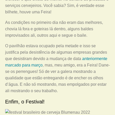
serviços cervejeiros. Você sabia? Sim, é verdade esse
bilhete, houve uma Feira!
As condições no primeiro dia não eram das melhores,
chovia lá fora e goteiras lá dentro, alguns baldes
improvisados ali, outros aqui e segue o baile.
O pavilhão estava ocupado pela metade e isso se
justifica pela desistência de algumas empresas grandes
que desistiram devido a mudança de data
anteriormente
marcado para março
, mas, meu amigo, era a Feira! Dane-
se os perrengues! Só de ver a galera mostrando a
qualidade que estão entregando é de encher os olhos
d’água. E não só mostrando, mas empolgados por estar
ali mostrando o seu trabalho.
Enfim, o Festival!