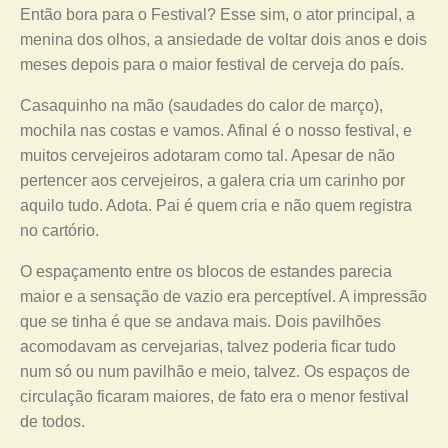
Então bora para o Festival? Esse sim, o ator principal, a
menina dos olhos, a ansiedade de voltar dois anos e dois
meses depois para o maior festival de cerveja do país.
Casaquinho na mão (saudades do calor de março),
mochila nas costas e vamos. Afinal é o nosso festival, e
muitos cervejeiros adotaram como tal. Apesar de não
pertencer aos cervejeiros, a galera cria um carinho por
aquilo tudo. Adota. Pai é quem cria e não quem registra
no cartório.
O espaçamento entre os blocos de estandes parecia
maior e a sensação de vazio era perceptível. A impressão
que se tinha é que se andava mais. Dois pavilhões
acomodavam as cervejarias, talvez poderia ficar tudo
num só ou num pavilhão e meio, talvez. Os espaços de
circulação ficaram maiores, de fato era o menor festival
de todos.