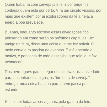
Quem trabalha com cerveja já é feliz por origem e
contagia quem está por perto. Vira um círculo vicioso, por
mais que existem por aí exploradores da fé alheia, a
energia boa prevalece.
Buenas, enquanto escrevo essas divagações fico
pensando em como serão os próximos capítulos. Um
amigo na feira, disse uma coisa que me fez refletir: O
meio cervejeiro precisa de eventos. E até entendo o
motivo, é por conta de toda essa vibe que rola, que faz
acontecer.
Dos perrengues para chegar nos festivais, da ansiedade
para encontrar os amigos, os “brothers de cerveja”,
entregar uma coisa bacana para quem passa pelo
estande.
Enfim, por todas as cervejarias, pela galera da feira,