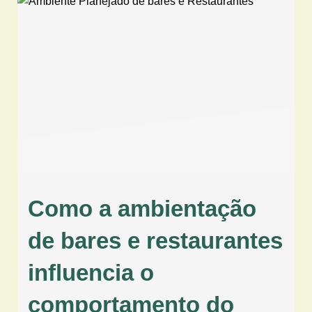
Como a ambientação
de bares e restaurantes
influencia o
comportamento do