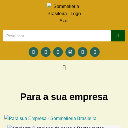
Para a sua empresa