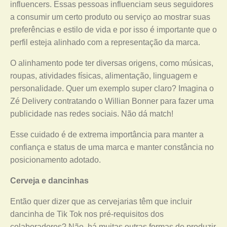
influencers. Essas pessoas influenciam seus seguidores
a consumir um certo produto ou serviço ao mostrar suas
preferências e estilo de vida e por isso é importante que o
perfil esteja alinhado com a representação da marca.
O alinhamento pode ter diversas origens, como músicas,
roupas, atividades físicas, alimentação, linguagem e
personalidade. Quer um exemplo super claro? Imagina o
Zé Delivery contratando o Willian Bonner para fazer uma
publicidade nas redes sociais. Não dá match!
Esse cuidado é de extrema importância para manter a
confiança e status de uma marca e manter constância no
posicionamento adotado.
Cerveja e dancinhas
Então quer dizer que as cervejarias têm que incluir
dancinha de Tik Tok nos pré-requisitos dos
colaboradores? Não, há muitas outras formas de produzir