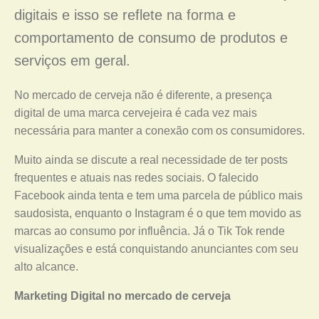
digitais e isso se reflete na forma e
comportamento de consumo de produtos e
serviços em geral.
No mercado de cerveja não é diferente, a presença
digital de uma marca cervejeira é cada vez mais
necessária para manter a conexão com os consumidores.
Muito ainda se discute a real necessidade de ter posts
frequentes e atuais nas redes sociais. O falecido
Facebook ainda tenta e tem uma parcela de público mais
saudosista, enquanto o Instagram é o que tem movido as
marcas ao consumo por influência. Já o Tik Tok rende
visualizações e está conquistando anunciantes com seu
alto alcance.
Marketing Digital no mercado de cerveja