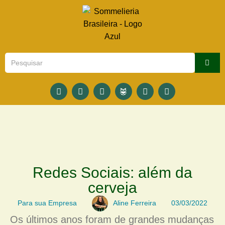
Redes Sociais: além da
cerveja
Para sua Empresa
Aline Ferreira
03/03/2022
Os últimos anos foram de grandes mudanças