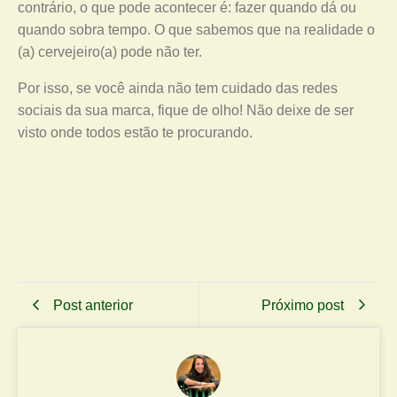
contrário, o que pode acontecer é: fazer quando dá ou
quando sobra tempo. O que sabemos que na realidade o
(a) cervejeiro(a) pode não ter.
Por isso, se você ainda não tem cuidado das redes
sociais da sua marca, fique de olho! Não deixe de ser
visto onde todos estão te procurando.
Post anterior
Próximo post