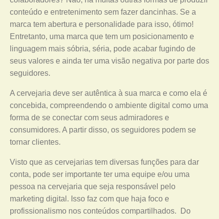
conteúdo e entretenimento sem fazer dancinhas. Se a
marca tem abertura e personalidade para isso, ótimo!
Entretanto, uma marca que tem um posicionamento e
linguagem mais sóbria, séria, pode acabar fugindo de
seus valores e ainda ter uma visão negativa por parte dos
seguidores.
A cervejaria deve ser autêntica à sua marca e como ela é
concebida, compreendendo o ambiente digital como uma
forma de se conectar com seus admiradores e
consumidores. A partir disso, os seguidores podem se
tornar clientes.
Visto que as cervejarias tem diversas funções para dar
conta, pode ser importante ter uma equipe e/ou uma
pessoa na cervejaria que seja responsável pelo
marketing digital. Isso faz com que haja foco e
profissionalismo nos conteúdos compartilhados. Do