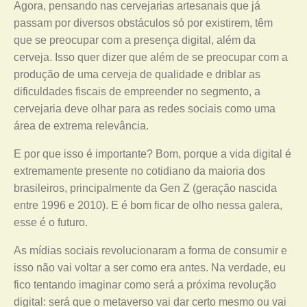
Agora, pensando nas cervejarias artesanais que já
passam por diversos obstáculos só por existirem, têm
que se preocupar com a presença digital, além da
cerveja. Isso quer dizer que além de se preocupar com a
produção de uma cerveja de qualidade e driblar as
dificuldades fiscais de empreender no segmento, a
cervejaria deve olhar para as redes sociais como uma
área de extrema relevância.
E por que isso é importante? Bom, porque a vida digital é
extremamente presente no cotidiano da maioria dos
brasileiros, principalmente da Gen Z (geração nascida
entre 1996 e 2010). E é bom ficar de olho nessa galera,
esse é o futuro.
As mídias sociais revolucionaram a forma de consumir e
isso não vai voltar a ser como era antes. Na verdade, eu
fico tentando imaginar como será a próxima revolução
digital: será que o metaverso vai dar certo mesmo ou vai