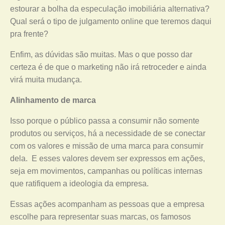
estourar a bolha da especulação imobiliária alternativa?
Qual será o tipo de julgamento online que teremos daqui
pra frente?
Enfim, as dúvidas são muitas. Mas o que posso dar
certeza é de que o marketing não irá retroceder e ainda
virá muita mudança.
Alinhamento de marca
Isso porque o público passa a consumir não somente
produtos ou serviços, há a necessidade de se conectar
com os valores e missão de uma marca para consumir
dela. E esses valores devem ser expressos em ações,
seja em movimentos, campanhas ou políticas internas
que ratifiquem a ideologia da empresa.
Essas ações acompanham as pessoas que a empresa
escolhe para representar suas marcas, os famosos