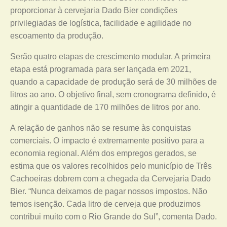
proporcionar à cervejaria Dado Bier condições
privilegiadas de logística, facilidade e agilidade no
escoamento da produção.
Serão quatro etapas de crescimento modular. A primeira
etapa está programada para ser lançada em 2021,
quando a capacidade de produção será de 30 milhões de
litros ao ano. O objetivo final, sem cronograma definido, é
atingir a quantidade de 170 milhões de litros por ano.
A relação de ganhos não se resume às conquistas
comerciais. O impacto é extremamente positivo para a
economia regional. Além dos empregos gerados, se
estima que os valores recolhidos pelo município de Três
Cachoeiras dobrem com a chegada da Cervejaria Dado
Bier. “Nunca deixamos de pagar nossos impostos. Não
temos isenção. Cada litro de cerveja que produzimos
contribui muito com o Rio Grande do Sul”, comenta Dado.