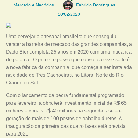
Mercado e Negócios
Fabricio Domingues
10/02/2020
Uma cervejaria artesanal brasileira que conseguiu
vencer a barreira de mercado das grandes companhias, a
Dado Bier completa 25 anos em 2020 com uma mudança
de patamar. O primeiro passo que consolida esse salto é
a nova fábrica da companhia, que começa a ser instalada
na cidade de Três Cachoeiras, no Litoral Norte do Rio
Grande do Sul.
Com o lançamento da pedra fundamental programado
para fevereiro, a obra terá investimento inicial de R$ 65
milhões – e mais R$ 40 milhões na segunda fase – e
geração de mais de 100 postos de trabalho diretos. A
inauguração da primeira das quatro fases está prevista
para 2021.