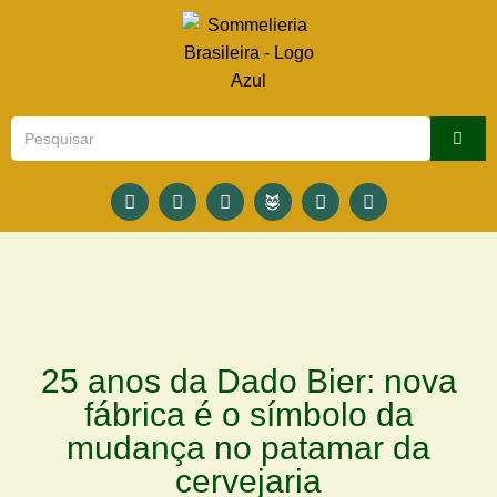
25 anos da Dado Bier: nova
fábrica é o símbolo da
mudança no patamar da
cervejaria