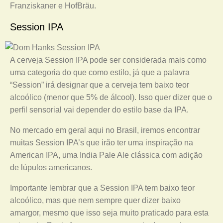
Franziskaner e HofBräu.
Session IPA
A cerveja Session IPA pode ser considerada mais como
uma categoria do que como estilo, já que a palavra
“Session” irá designar que a cerveja tem baixo teor
alcoólico (menor que 5% de álcool). Isso quer dizer que o
perfil sensorial vai depender do estilo base da IPA.
No mercado em geral aqui no Brasil, iremos encontrar
muitas Session IPA’s que irão ter uma inspiração na
American IPA, uma India Pale Ale clássica com adição
de lúpulos americanos.
Importante lembrar que a Session IPA tem baixo teor
alcoólico, mas que nem sempre quer dizer baixo
amargor, mesmo que isso seja muito praticado para esta