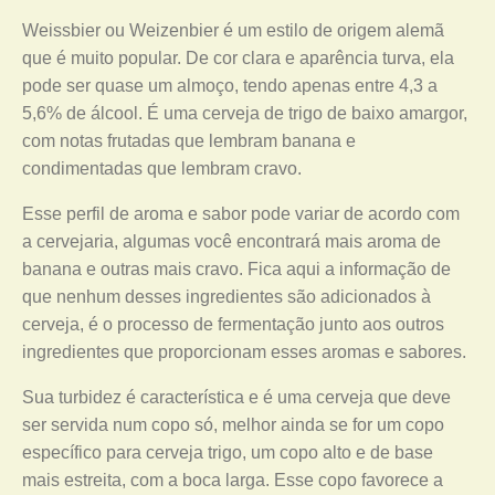
Weissbier ou Weizenbier é um estilo de origem alemã
que é muito popular. De cor clara e aparência turva, ela
pode ser quase um almoço, tendo apenas entre 4,3 a
5,6% de álcool. É uma cerveja de trigo de baixo amargor,
com notas frutadas que lembram banana e
condimentadas que lembram cravo.
Esse perfil de aroma e sabor pode variar de acordo com
a cervejaria, algumas você encontrará mais aroma de
banana e outras mais cravo. Fica aqui a informação de
que nenhum desses ingredientes são adicionados à
cerveja, é o processo de fermentação junto aos outros
ingredientes que proporcionam esses aromas e sabores.
Sua turbidez é característica e é uma cerveja que deve
ser servida num copo só, melhor ainda se for um copo
específico para cerveja trigo, um copo alto e de base
mais estreita, com a boca larga. Esse copo favorece a