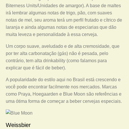
Biterness Units/Unidades de amargor). A base de maltes
irá lembrar algumas notas de trigo, pão, com suaves
notas de mel, seu aroma terá um perfil frutado e cítrico de
laranja e ainda algumas notas de especiarias que dão
muita leveza e personalidade à essa cerveja.
Um corpo suave, aveludado e de alta cremosidade, que
por ter alta carbonatação (gás) não é pesada, pelo
contrário, tem alta drinkability (como falamos para
explicar que é fácil de beber).
A popularidade do estilo aqui no Brasil está crescendo e
você pode encontrar facilmente nos mercados. Marcas
como Praya, Hoegaarden e Blue Moon são referências e
uma ótima forma de começar a beber cervejas especiais.
Weissbier