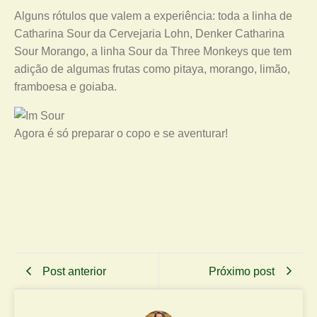
Alguns rótulos que valem a experiência: toda a linha de
Catharina Sour da Cervejaria Lohn, Denker Catharina
Sour Morango, a linha Sour da Three Monkeys que tem
adição de algumas frutas como pitaya, morango, limão,
framboesa e goiaba.
Agora é só preparar o copo e se aventurar!
Post anterior
Próximo post