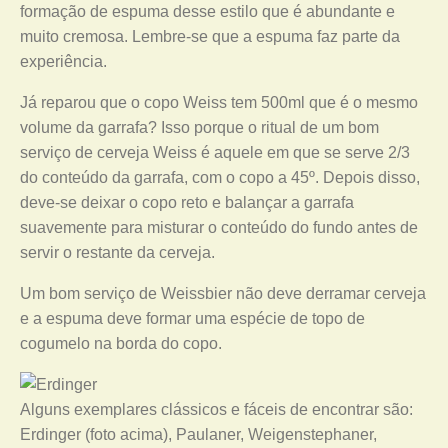
formação de espuma desse estilo que é abundante e
muito cremosa. Lembre-se que a espuma faz parte da
experiência.
Já reparou que o copo Weiss tem 500ml que é o mesmo
volume da garrafa? Isso porque o ritual de um bom
serviço de cerveja Weiss é aquele em que se serve 2/3
do conteúdo da garrafa, com o copo a 45º. Depois disso,
deve-se deixar o copo reto e balançar a garrafa
suavemente para misturar o conteúdo do fundo antes de
servir o restante da cerveja.
Um bom serviço de Weissbier não deve derramar cerveja
e a espuma deve formar uma espécie de topo de
cogumelo na borda do copo.
Alguns exemplares clássicos e fáceis de encontrar são:
Erdinger (foto acima), Paulaner, Weigenstephaner,