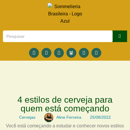
4 estilos de cerveja para
quem está começando
Cervejas
Aline Ferreira
25/08/2022
Você está começando a estudar e conhecer novos estilos