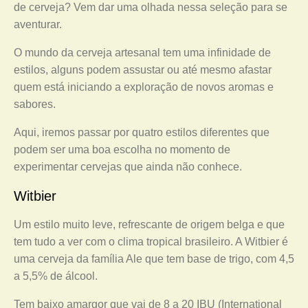
de cerveja? Vem dar uma olhada nessa seleção para se
aventurar.
O mundo da cerveja artesanal tem uma infinidade de
estilos, alguns podem assustar ou até mesmo afastar
quem está iniciando a exploração de novos aromas e
sabores.
Aqui, iremos passar por quatro estilos diferentes que
podem ser uma boa escolha no momento de
experimentar cervejas que ainda não conhece.
Witbier
Um estilo muito leve, refrescante de origem belga e que
tem tudo a ver com o clima tropical brasileiro. A Witbier é
uma cerveja da família Ale que tem base de trigo, com 4,5
a 5,5% de álcool.
Tem baixo amargor que vai de 8 a 20 IBU (International