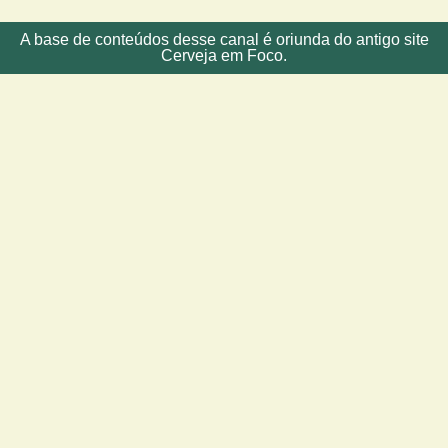
A base de conteúdos desse canal é oriunda do antigo site
Cerveja em Foco.