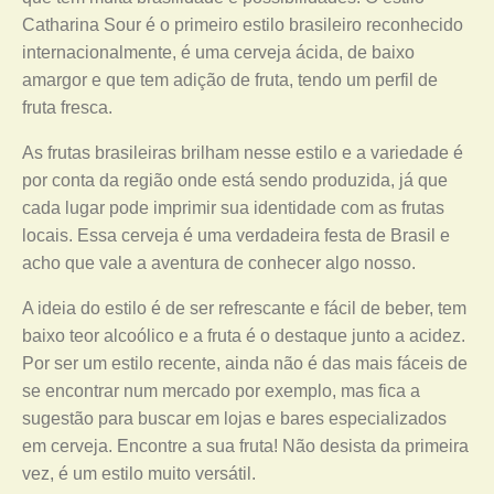
Catharina Sour é o primeiro estilo brasileiro reconhecido
internacionalmente, é uma cerveja ácida, de baixo
amargor e que tem adição de fruta, tendo um perfil de
fruta fresca.
As frutas brasileiras brilham nesse estilo e a variedade é
por conta da região onde está sendo produzida, já que
cada lugar pode imprimir sua identidade com as frutas
locais. Essa cerveja é uma verdadeira festa de Brasil e
acho que vale a aventura de conhecer algo nosso.
A ideia do estilo é de ser refrescante e fácil de beber, tem
baixo teor alcoólico e a fruta é o destaque junto a acidez.
Por ser um estilo recente, ainda não é das mais fáceis de
se encontrar num mercado por exemplo, mas fica a
sugestão para buscar em lojas e bares especializados
em cerveja. Encontre a sua fruta! Não desista da primeira
vez, é um estilo muito versátil.