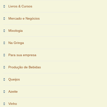
Livros & Cursos
Mercado e Negócios
Mixologia
Na Gringa
Para sua empresa
Produção de Bebidas
Queijos
Azeite
Vinho