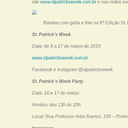
site
www.stpatricksweek.com.br
e nas redes so
Bandas com gaita e fole na 6ª Edição St. 
St. Patrick’s Week
Data: de 8 a 17 de março de 2019
www.stpatricksweek.com.br
Facebook e Instagram @stpatricksweek
St. Patrick’s Week Party
Data: 16 e 17 de março
Horário: das 13h às 20h
Local: Rua Professor Artur Ramos, 100 – Pinhe