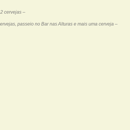
 2 cervejas –
 cervejas, passeio no Bar nas Alturas e mais uma cerveja –