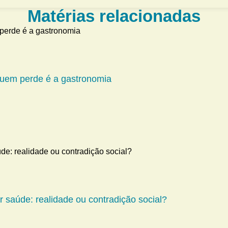
Matérias relacionadas
 quem perde é a gastronomia
 saúde: realidade ou contradição social?