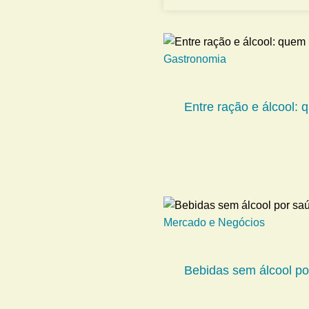
Gastronomia
Entre ração e álcool:
Mercado e Negócios
Bebidas sem álcool por