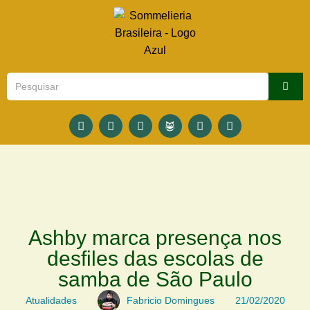
Ashby marca presença nos
desfiles das escolas de
samba de São Paulo
Atualidades
Fabricio Domingues
21/02/2020