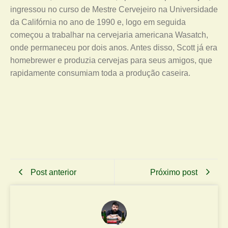
ingressou no curso de Mestre Cervejeiro na Universidade
da Califórnia no ano de 1990 e, logo em seguida
começou a trabalhar na cervejaria americana Wasatch,
onde permaneceu por dois anos. Antes disso, Scott já era
homebrewer e produzia cervejas para seus amigos, que
rapidamente consumiam toda a produção caseira.
Post anterior
Próximo post