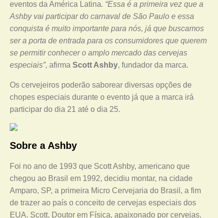
eventos da América Latina
. “Essa é a primeira vez que a
Ashby vai participar do carnaval de São Paulo e essa
conquista é muito importante para nós, já que buscamos
ser a porta de entrada para os consumidores que querem
se permitir conhecer o amplo mercado das cervejas
especiais”
, afirma
Scott Ashby
, fundador da marca.
Os cervejeiros poderão saborear diversas opções de
chopes especiais durante o evento já que a marca irá
participar do dia 21 até o dia 25.
Sobre a Ashby
Foi no ano de 1993 que Scott Ashby, americano que
chegou ao Brasil em 1992, decidiu montar, na cidade
Amparo, SP, a primeira Micro Cervejaria do Brasil, a fim
de trazer ao país o conceito de cervejas especiais dos
EUA. Scott, Doutor em Física, apaixonado por cervejas,