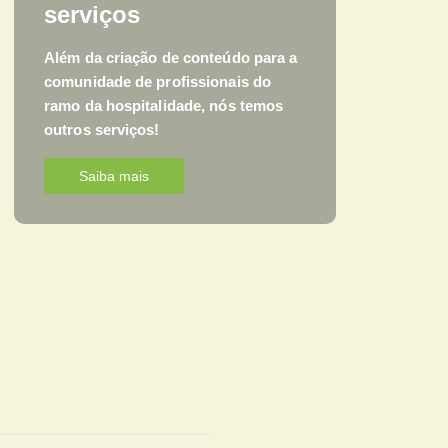
serviços
Além da criação de conteúdo para a
comunidade de profissionais do
ramo da hospitalidade, nós temos
outros serviços!
Saiba mais