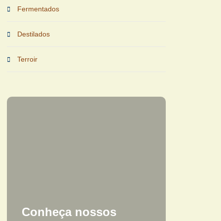
Fermentados
Destilados
Terroir
Conheça nossos