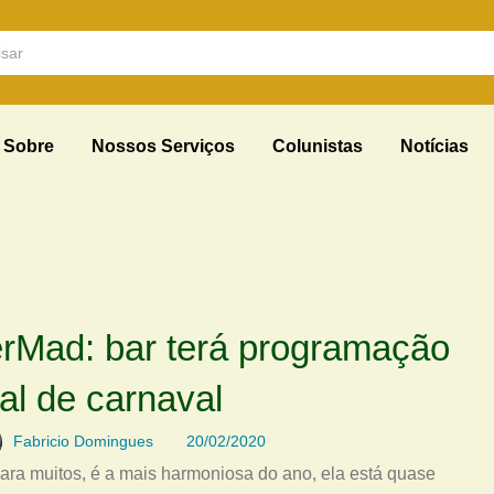
Sobre
Nossos Serviços
Colunistas
Notícias
rMad: bar terá programação
al de carnaval
Fabricio Domingues
20/02/2020
para muitos, é a mais harmoniosa do ano, ela está quase