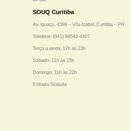
SOUQ Curitiba
Av. Iguaçu, 4399 – Vila Izabel, Curitiba – PR
Telefone: (041) 99542-4307
Terça a sexta: 17h às 23h
Sábado: 11h às 23h
Domingo: 11h às 22h
Entrada Gratuita