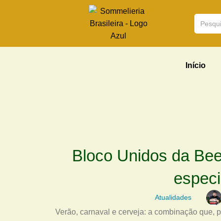
Início
Bloco Unidos da Bee
especi
Atualidades
Verão, carnaval e cerveja: a combinação que, 