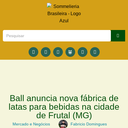
Ball anuncia nova fábrica de
latas para bebidas na cidade
de Frutal (MG)
Mercado e Negócios
Fabricio Domingues