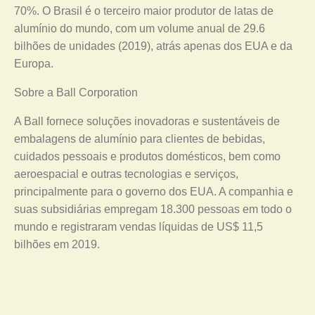
70%. O Brasil é o terceiro maior produtor de latas de
alumínio do mundo, com um volume anual de 29.6
bilhões de unidades (2019), atrás apenas dos EUA e da
Europa.
Sobre a Ball Corporation
A Ball fornece soluções inovadoras e sustentáveis de
embalagens de alumínio para clientes de bebidas,
cuidados pessoais e produtos domésticos, bem como
aeroespacial e outras tecnologias e serviços,
principalmente para o governo dos EUA. A companhia e
suas subsidiárias empregam 18.300 pessoas em todo o
mundo e registraram vendas líquidas de US$ 11,5
bilhões em 2019.