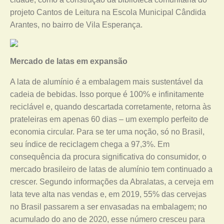
projeto Cantos de Leitura na Escola Municipal Cândida
Arantes, no bairro de Vila Esperança.
Mercado de latas em expansão
A lata de alumínio é a embalagem mais sustentável da
cadeia de bebidas. Isso porque é 100% e infinitamente
reciclável e, quando descartada corretamente, retorna às
prateleiras em apenas 60 dias – um exemplo perfeito de
economia circular. Para se ter uma noção, só no Brasil,
seu índice de reciclagem chega a 97,3%. Em
consequência da procura significativa do consumidor, o
mercado brasileiro de latas de alumínio tem continuado a
crescer. Segundo informações da Abralatas, a cerveja em
lata teve alta nas vendas e, em 2019, 55% das cervejas
no Brasil passarem a ser envasadas na embalagem; no
acumulado do ano de 2020, esse número cresceu para