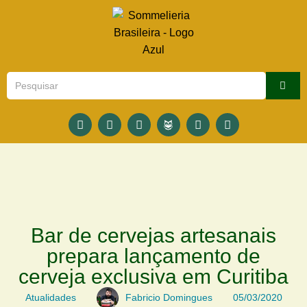
Bar de cervejas artesanais
prepara lançamento de
cerveja exclusiva em Curitiba
Atualidades
Fabricio Domingues
05/03/2020