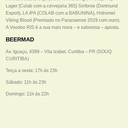
Lager (Colab com a cervejaria 365) Sinfonie (Dortmund
Export), LA IPA (COLAB com a BABUNINA), Hidromel
Viking Blood (Premiado no Paranaense 2019 com ouro).
A Voodoo RIS é a sua mais nova – e saborosa – aposta.
BEERMAD
Av. Iguaçu, 4399 – Vila Izabel, Curitiba – PR (SOUQ
CURITIBA)
Terça a sexta: 17h às 23h
Sábado: 11h às 23h
Domingo: 11h às 22h