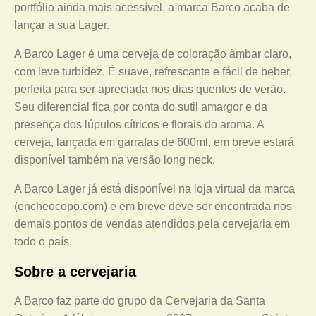
portfólio ainda mais acessível, a marca Barco acaba de
lançar a sua Lager.
A Barco Lager é uma cerveja de coloração âmbar claro,
com leve turbidez. É suave, refrescante e fácil de beber,
perfeita para ser apreciada nos dias quentes de verão.
Seu diferencial fica por conta do sutil amargor e da
presença dos lúpulos cítricos e florais do aroma. A
cerveja, lançada em garrafas de 600ml, em breve estará
disponível também na versão long neck.
A Barco Lager já está disponível na loja virtual da marca
(encheocopo.com) e em breve deve ser encontrada nos
demais pontos de vendas atendidos pela cervejaria em
todo o país.
Sobre a cervejaria
A Barco faz parte do grupo da Cervejaria da Santa