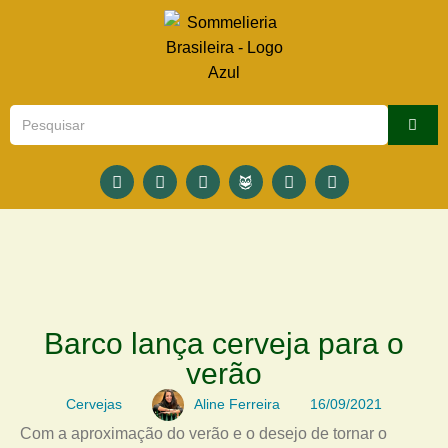
Barco lança cerveja para o
verão
Cervejas
Aline Ferreira
16/09/2021
Com a aproximação do verão e o desejo de tornar o