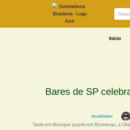
Início
Bares de SP celebr
Atualidades
Tanto em Munique quanto em Blumenau, a Okto