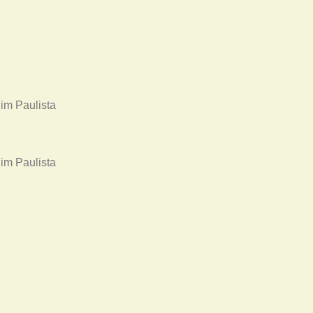
im Paulista
im Paulista