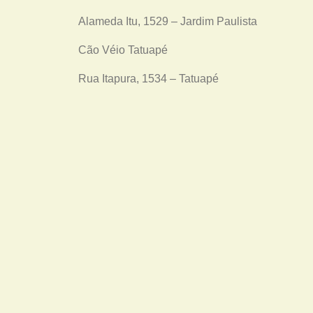
Alameda Itu, 1529 – Jardim Paulista
Cão Véio Tatuapé
Rua Itapura, 1534 – Tatuapé