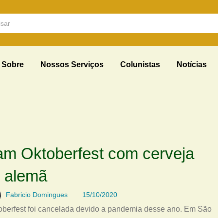
Sobre
Nossos Serviços
Colunistas
Notícias
am Oktoberfest com cerveja
alemã
Fabricio Domingues
15/10/2020
berfest foi cancelada devido a pandemia desse ano. Em São