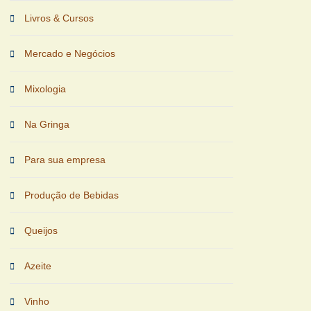
Livros & Cursos
Mercado e Negócios
Mixologia
Na Gringa
Para sua empresa
Produção de Bebidas
Queijos
Azeite
Vinho