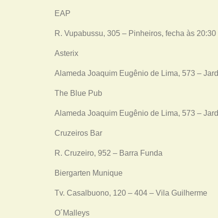
EAP
R. Vupabussu, 305 – Pinheiros, fecha às 20:30
Asterix
Alameda Joaquim Eugênio de Lima, 573 – Jard
The Blue Pub
Alameda Joaquim Eugênio de Lima, 573 – Jard
Cruzeiros Bar
R. Cruzeiro, 952 – Barra Funda
Biergarten Munique
Tv. Casalbuono, 120 – 404 – Vila Guilherme
O´Malleys