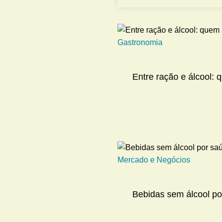
Gastronomia
Entre ração e álcool:
Mercado e Negócios
Bebidas sem álcool por