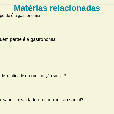
Matérias relacionadas
 quem perde é a gastronomia
 saúde: realidade ou contradição social?