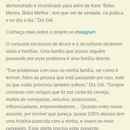
demonstrado e incentivado para além da frase ‘Beba
Menos, Beba Melhor’, tem que ser de verdade, na prática
e no dia a dia.” Diz Glé.
Conheça mais sobre o projeto no
instagram
O consumo excessivo de álcool e o alcoolismo destroem
vidas e famílias. Uma família que possui alguém
passando por esse problema é uma família doente.
“Tive problemas com isso na minha família, sei como é
terrível. Além da pessoa que está passando por isso, todo
os que estão próximos também sofrem.” Diz Glé. “Sempre
converso com amigos que fiz por conta da cerveja,
muitos de cervejarias, veículos, assessorias,
influenciadores, empreendedores… Quando entro nesse
assunto, por incrível que pareça, quase 100% desses tem
uma história parecida com a minha, e vivem no meio
cervejeiro. Esse alerta precisa estar presente,