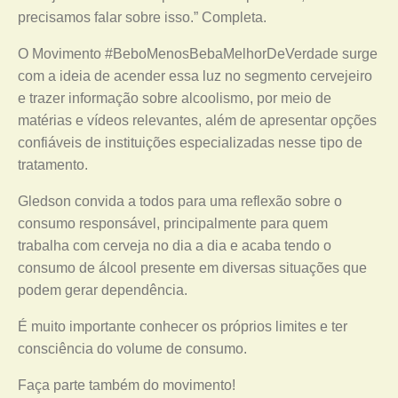
precisamos falar sobre isso.” Completa.
O Movimento #BeboMenosBebaMelhorDeVerdade surge
com a ideia de acender essa luz no segmento cervejeiro
e trazer informação sobre alcoolismo, por meio de
matérias e vídeos relevantes, além de apresentar opções
confiáveis de instituições especializadas nesse tipo de
tratamento.
Gledson convida a todos para uma reflexão sobre o
consumo responsável, principalmente para quem
trabalha com cerveja no dia a dia e acaba tendo o
consumo de álcool presente em diversas situações que
podem gerar dependência.
É muito importante conhecer os próprios limites e ter
consciência do volume de consumo.
Faça parte também do movimento!