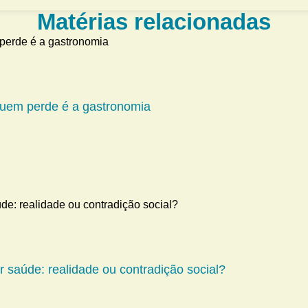
Matérias relacionadas
 quem perde é a gastronomia
 saúde: realidade ou contradição social?