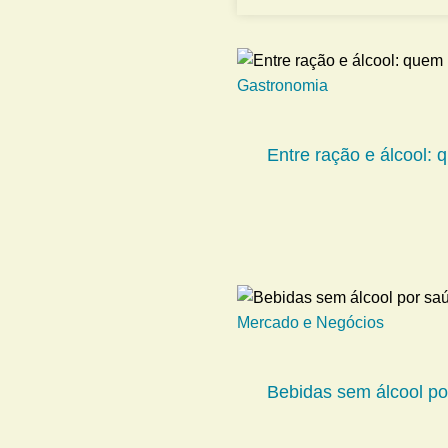
Gastronomia
Entre ração e álcool:
Mercado e Negócios
Bebidas sem álcool por