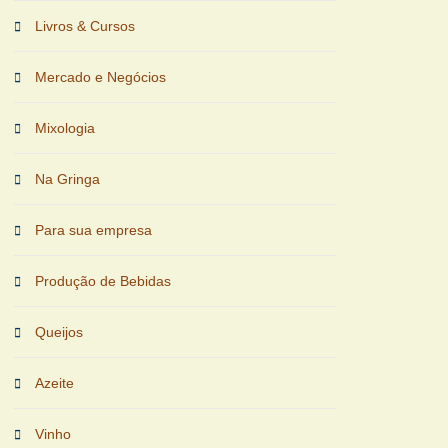
Livros & Cursos
Mercado e Negócios
Mixologia
Na Gringa
Para sua empresa
Produção de Bebidas
Queijos
Azeite
Vinho