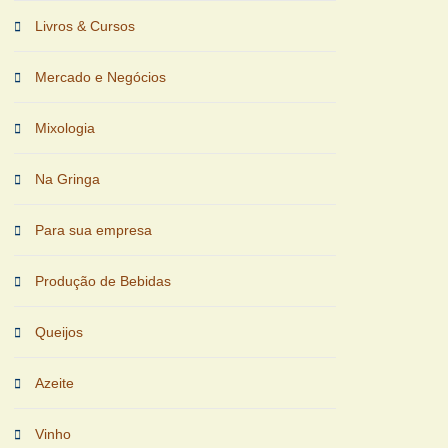
Livros & Cursos
Mercado e Negócios
Mixologia
Na Gringa
Para sua empresa
Produção de Bebidas
Queijos
Azeite
Vinho