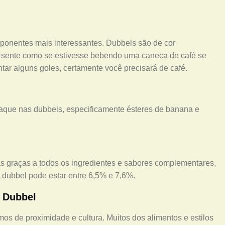
ponentes mais interessantes. Dubbels são de cor
 sente como se estivesse bebendo uma caneca de café se
ntar alguns goles, certamente você precisará de café.
aque nas dubbels, especificamente ésteres de banana e
as graças a todos os ingredientes e sabores complementares,
dubbel pode estar entre 6,5% e 7,6%.
 Dubbel
os de proximidade e cultura. Muitos dos alimentos e estilos