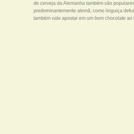
de cerveja da Alemanha também são populares 
predominantemente alemã, como linguiça defu
também vale apostar em um bom chocolate ao l