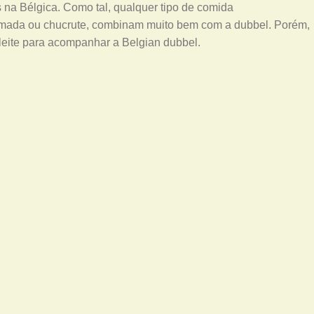
na Bélgica. Como tal, qualquer tipo de comida
mada ou chucrute, combinam muito bem com a dubbel. Porém,
eite para acompanhar a Belgian dubbel.