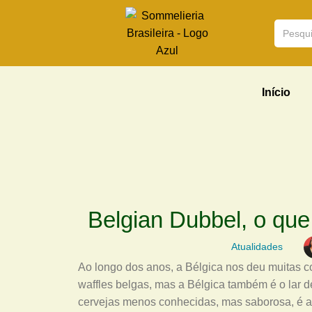
Início
Belgian Dubbel, o que
Atualidades
Ao longo dos anos, a Bélgica nos deu muitas co
waffles belgas, mas a Bélgica também é o lar
cervejas menos conhecidas, mas saborosa, é a