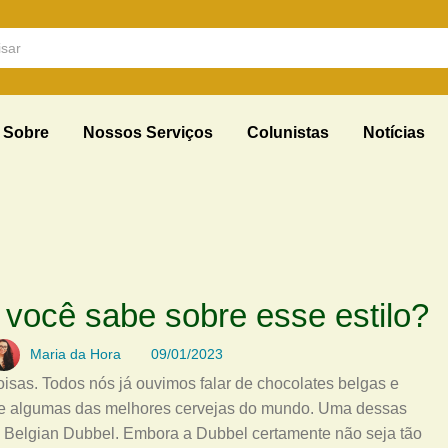
Sobre
Nossos Serviços
Colunistas
Notícias
 você sabe sobre esse estilo?
Maria da Hora
09/01/2023
isas. Todos nós já ouvimos falar de chocolates belgas e
 de algumas das melhores cervejas do mundo. Uma dessas
 Belgian Dubbel. Embora a Dubbel certamente não seja tão