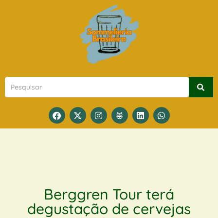
Berggren Tour terá
degustação de cervejas