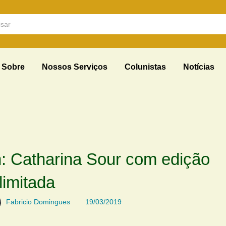
Sobre
Nossos Serviços
Colunistas
Notícias
: Catharina Sour com edição
limitada
Fabricio Domingues
19/03/2019