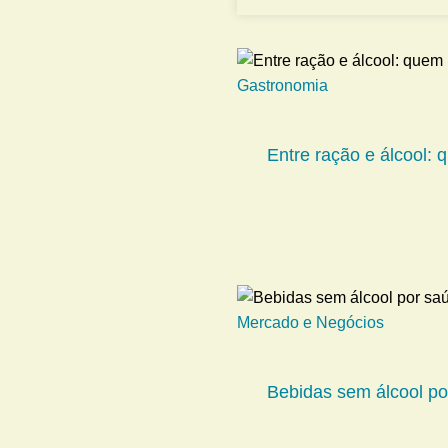
Gastronomia
Entre ração e álcool:
Mercado e Negócios
Bebidas sem álcool por