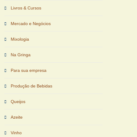
Livros & Cursos
Mercado e Negócios
Mixologia
Na Gringa
Para sua empresa
Produção de Bebidas
Queijos
Azeite
Vinho