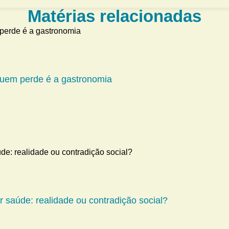
Matérias relacionadas
 quem perde é a gastronomia
 saúde: realidade ou contradição social?