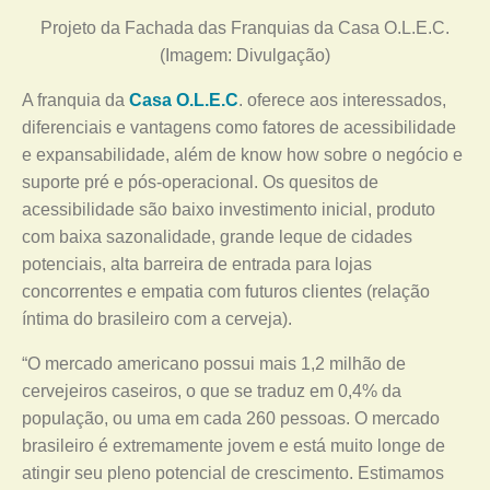
Projeto da Fachada das Franquias da Casa O.L.E.C.
(Imagem: Divulgação)
A franquia da
Casa O.L.E.C
. oferece aos interessados,
diferenciais e vantagens como fatores de acessibilidade
e expansabilidade, além de know how sobre o negócio e
suporte pré e pós-operacional. Os quesitos de
acessibilidade são baixo investimento inicial, produto
com baixa sazonalidade, grande leque de cidades
potenciais, alta barreira de entrada para lojas
concorrentes e empatia com futuros clientes (relação
íntima do brasileiro com a cerveja).
“O mercado americano possui mais 1,2 milhão de
cervejeiros caseiros, o que se traduz em 0,4% da
população, ou uma em cada 260 pessoas. O mercado
brasileiro é extremamente jovem e está muito longe de
atingir seu pleno potencial de crescimento. Estimamos