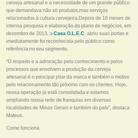
cerveja artesanal e a necessidade de um grande público
que demandava não só produtos,mas serviços
relacionados à cultura cervejeira.Depois de 18 meses de
intensa pesquisa e elaboração do plano de negócios, em
dezembro de 2013, a
Casa O.L.E.C
. abriu suas portas e
imediatamente foi reconhecida pelo público como
referência no seu segmento.
“O respeito e a admiração pelo conhecimento e pelos
processos que envolvem a produção da cerveja
artesanal é o principal pilar da marca e também o motivo
pelo relacionamento tão próximo com os clientes. Hoje,
nossa operação já está consolidada e estamos
ampliando nossa rede de franquias em diversas
localidades de Minas Gerais e também do país”, destaca
Mateus.
Como funciona