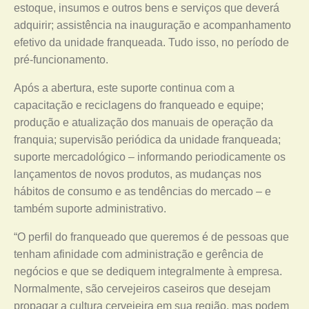
estoque, insumos e outros bens e serviços que deverá
adquirir; assistência na inauguração e acompanhamento
efetivo da unidade franqueada. Tudo isso, no período de
pré-funcionamento.
Após a abertura, este suporte continua com a
capacitação e reciclagens do franqueado e equipe;
produção e atualização dos manuais de operação da
franquia; supervisão periódica da unidade franqueada;
suporte mercadológico – informando periodicamente os
lançamentos de novos produtos, as mudanças nos
hábitos de consumo e as tendências do mercado – e
também suporte administrativo.
“O perfil do franqueado que queremos é de pessoas que
tenham afinidade com administração e gerência de
negócios e que se dediquem integralmente à empresa.
Normalmente, são cervejeiros caseiros que desejam
propagar a cultura cervejeira em sua região, mas podem