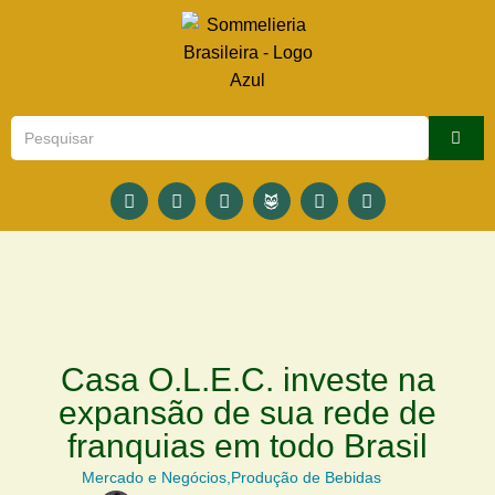
Casa O.L.E.C. investe na
expansão de sua rede de
franquias em todo Brasil
Mercado e Negócios
,
Produção de Bebidas