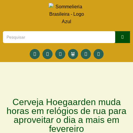
Cerveja Hoegaarden muda
horas em relógios de rua para
aproveitar o dia a mais em
fevereiro