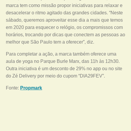
marca tem como missão propor iniciativas para relaxar e
desacelerar o ritmo agitado das grandes cidades. “Neste
sábado, queremos aproveitar esse dia a mais que temos
em 2020 para esquecer o relógio, os compromissos com
horários, trocando por dicas que conectem as pessoas ao
melhor que São Paulo tem a oferecer”, diz.
Para completar a ação, a marca também oferece uma
aula de yoga no Parque Burle Marx, das 11h às 12h30.
Outra iniciativa é um desconto de 29% no app ou no site
do Zé Delivery por meio do cupom “DIA29FEV”.
Fonte:
Propmark