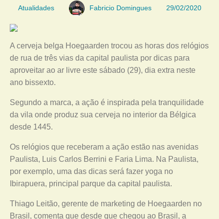
Atualidades
Fabricio Domingues
29/02/2020
A cerveja belga Hoegaarden trocou as horas dos relógios
de rua de três vias da capital paulista por dicas para
aproveitar ao ar livre este sábado (29), dia extra neste
ano bissexto.
Segundo a marca, a ação é inspirada pela tranquilidade
da vila onde produz sua cerveja no interior da Bélgica
desde 1445.
Os relógios que receberam a ação estão nas avenidas
Paulista, Luis Carlos Berrini e Faria Lima. Na Paulista,
por exemplo, uma das dicas será fazer yoga no
Ibirapuera, principal parque da capital paulista.
Thiago Leitão, gerente de marketing de Hoegaarden no
Brasil, comenta que desde que chegou ao Brasil, a