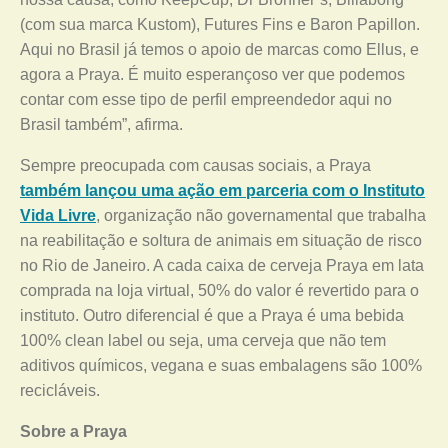
(com sua marca Kustom), Futures Fins e Baron Papillon.
Aqui no Brasil já temos o apoio de marcas como Ellus, e
agora a Praya. É muito esperançoso ver que podemos
contar com esse tipo de perfil empreendedor aqui no
Brasil também”, afirma.
Sempre preocupada com causas sociais, a Praya
também lançou uma ação em parceria com o Instituto
Vida Livre
, organização não governamental que trabalha
na reabilitação e soltura de animais em situação de risco
no Rio de Janeiro. A cada caixa de cerveja Praya em lata
comprada na loja virtual, 50% do valor é revertido para o
instituto. Outro diferencial é que a Praya é uma bebida
100% clean label ou seja, uma cerveja que não tem
aditivos químicos, vegana e suas embalagens são 100%
recicláveis.
Sobre a Praya