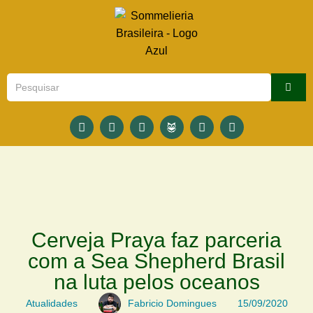
Cerveja Praya faz parceria
com a Sea Shepherd Brasil
na luta pelos oceanos
Atualidades
Fabricio Domingues
15/09/2020