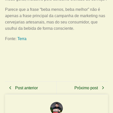
Parece que a frase “beba menos, beba melhor” não é
apenas a frase principal da campanha de marketing nas
cervejarias artesanais, mas do seu consumidor, que
usufrui da bebida de forma consciente.
Fonte:
Terra
Post anterior
Próximo post