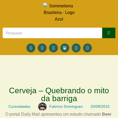
Cerveja – Quebrando o mito
da barriga
Curiosidades
Fabricio Domingues
20/08/2015
O portal Daily Mail apresentou um estudo chamado
Beer