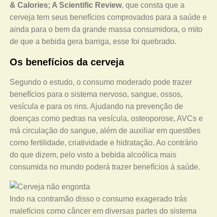
& Calories; A Scientific Review
, que consta que a
cerveja tem seus benefícios comprovados para a saúde e
ainda para o bem da grande massa consumidora, o mito
de que a bebida gera barriga, esse foi quebrado.
Os benefícios da cerveja
Segundo o estudo, o consumo moderado pode trazer
benefícios para o sistema nervoso, sangue, ossos,
vesícula e para os rins. Ajudando na prevenção de
doenças como pedras na vesícula, osteoporose, AVCs e
má circulação do sangue, além de auxiliar em questões
como fertilidade, criatividade e hidratação. Ao contrário
do que dizem, pelo visto a bebida alcoólica mais
consumida no mundo poderá trazer benefícios à saúde.
Indo na contramão disso o consumo exagerado trás
malefícios como câncer em diversas partes do sistema