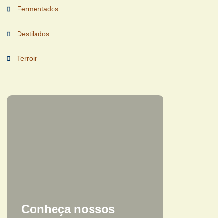
Fermentados
Destilados
Terroir
Conheça nossos