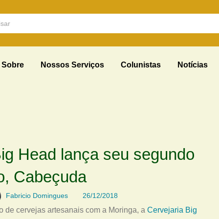
Sobre
Nossos Serviços
Colunistas
Notícias
Big Head lança seu segundo
lo, Cabeçuda
Fabricio Domingues
26/12/2018
 de cervejas artesanais com a Moringa, a
Cervejaria Big