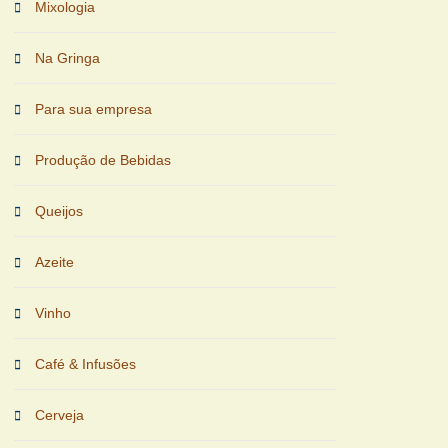
Mixologia
Na Gringa
Para sua empresa
Produção de Bebidas
Queijos
Azeite
Vinho
Café & Infusões
Cerveja