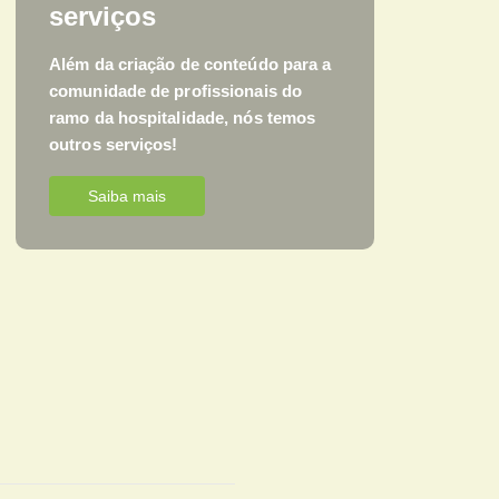
serviços
Além da criação de conteúdo para a
comunidade de profissionais do
ramo da hospitalidade, nós temos
outros serviços!
Saiba mais