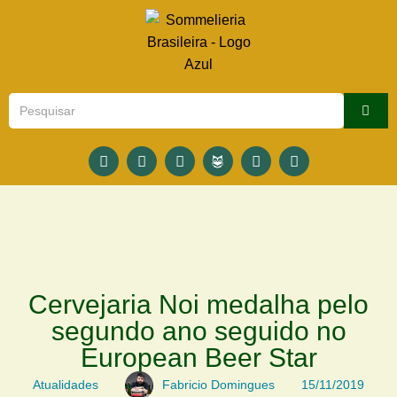
Cervejaria Noi medalha pelo
segundo ano seguido no
European Beer Star
Atualidades
Fabricio Domingues
15/11/2019