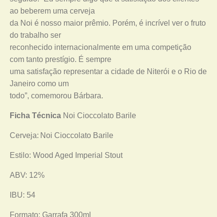
ao beberem uma cerveja
da Noi é nosso maior prêmio. Porém, é incrível ver o fruto
do trabalho ser
reconhecido internacionalmente em uma competição
com tanto prestígio. É sempre
uma satisfação representar a cidade de Niterói e o Rio de
Janeiro como um
todo”, comemorou Bárbara.
Ficha Técnica
Noi Cioccolato Barile
Cerveja: Noi Cioccolato Barile
Estilo: Wood Aged Imperial Stout
ABV: 12%
IBU: 54
Formato: Garrafa 300ml