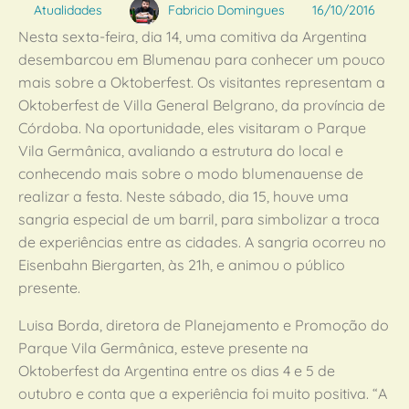
Atualidades
Fabricio Domingues
16/10/2016
Nesta sexta-feira, dia 14, uma comitiva da Argentina
desembarcou em Blumenau para conhecer um pouco
mais sobre a Oktoberfest. Os visitantes representam a
Oktoberfest de Villa General Belgrano, da província de
Córdoba. Na oportunidade, eles visitaram o Parque
Vila Germânica, avaliando a estrutura do local e
conhecendo mais sobre o modo blumenauense de
realizar a festa. Neste sábado, dia 15, houve uma
sangria especial de um barril, para simbolizar a troca
de experiências entre as cidades. A sangria ocorreu no
Eisenbahn Biergarten, às 21h, e animou o público
presente.
Luisa Borda, diretora de Planejamento e Promoção do
Parque Vila Germânica, esteve presente na
Oktoberfest da Argentina entre os dias 4 e 5 de
outubro e conta que a experiência foi muito positiva. “A