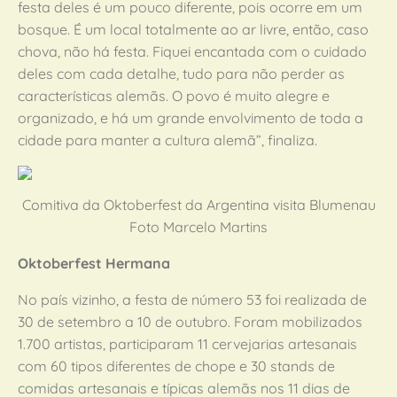
festa deles é um pouco diferente, pois ocorre em um
bosque. É um local totalmente ao ar livre, então, caso
chova, não há festa. Fiquei encantada com o cuidado
deles com cada detalhe, tudo para não perder as
características alemãs. O povo é muito alegre e
organizado, e há um grande envolvimento de toda a
cidade para manter a cultura alemã”, finaliza.
Comitiva da Oktoberfest da Argentina visita Blumenau
Foto Marcelo Martins
Oktoberfest Hermana
No país vizinho, a festa de número 53 foi realizada de
30 de setembro a 10 de outubro. Foram mobilizados
1.700 artistas, participaram 11 cervejarias artesanais
com 60 tipos diferentes de chope e 30 stands de
comidas artesanais e típicas alemãs nos 11 dias de