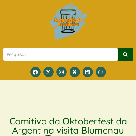
Comitiva da Oktoberfest da
Argentina visita Blumenau