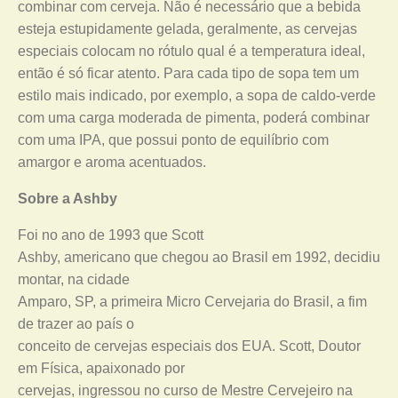
combinar com cerveja. Não é necessário que a bebida
esteja estupidamente gelada, geralmente, as cervejas
especiais colocam no rótulo qual é a temperatura ideal,
então é só ficar atento. Para cada tipo de sopa tem um
estilo mais indicado, por exemplo, a sopa de caldo-verde
com uma carga moderada de pimenta, poderá combinar
com uma IPA, que possui ponto de equilíbrio com
amargor e aroma acentuados.
Sobre a Ashby
Foi no ano de 1993 que Scott
Ashby, americano que chegou ao Brasil em 1992, decidiu
montar, na cidade
Amparo, SP, a primeira Micro Cervejaria do Brasil, a fim
de trazer ao país o
conceito de cervejas especiais dos EUA. Scott, Doutor
em Física, apaixonado por
cervejas, ingressou no curso de Mestre Cervejeiro na