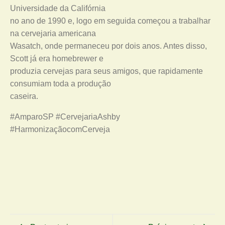
Universidade da Califórnia
no ano de 1990 e, logo em seguida começou a trabalhar
na cervejaria americana
Wasatch, onde permaneceu por dois anos. Antes disso,
Scott já era homebrewer e
produzia cervejas para seus amigos, que rapidamente
consumiam toda a produção
caseira.
#AmparoSP #CervejariaAshby
#HarmonizaçãocomCerveja