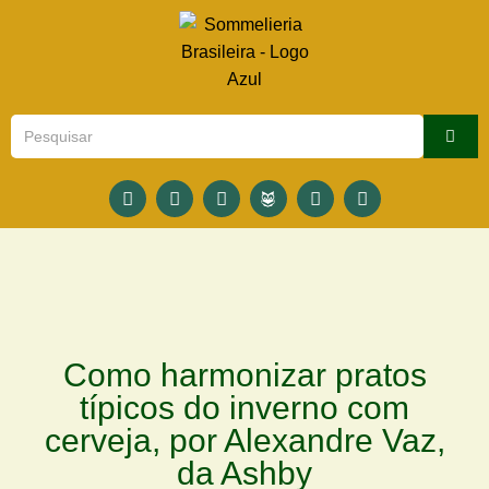
Como harmonizar pratos
típicos do inverno com
cerveja, por Alexandre Vaz,
da Ashby