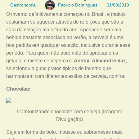
Gastronomia
Fabricio Domingues
01/08/2019
O inverno definitivamente começou no Brasil, e muitos
costumam se aquecer através de refeições que são a
cara da estação mais fria do ano. Apesar de ser uma
bebida bastante associada ao verão, a cerveja é uma
boa pedida em qualquer estação, inclusive durante esse
período. Para quem não abre mão de apreciar uma
gelada, o mestre cervejeiro da
Ashby
,
Alexandre Vaz
,
selecionou alguns pratos típicos de inverno que
harmonizam com diferentes estilos de cerveja, confira:
Chocolate
Harmonizando chocolate com cerveja (Imagem:
Divulgação)
Seja em forma de bolo, mousse ou sobremesas mais