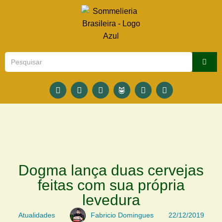
Dogma lança duas cervejas
feitas com sua própria
levedura
Atualidades
Fabricio Domingues
22/12/2019