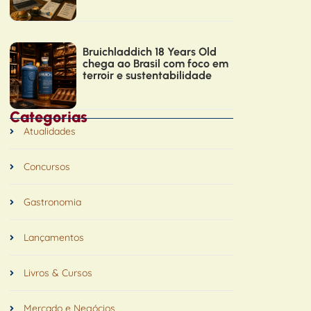
Bruichladdich 18 Years Old
chega ao Brasil com foco em
terroir e sustentabilidade
Categorias
Atualidades
Concursos
Gastronomia
Lançamentos
Livros & Cursos
Mercado e Negócios