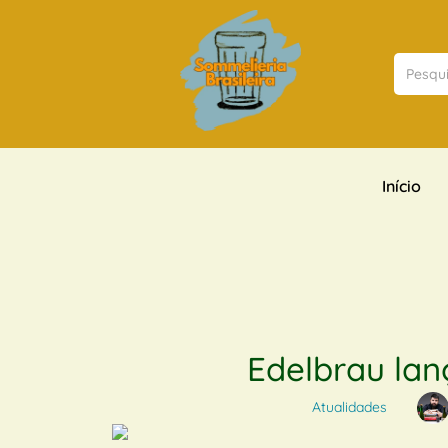
Início
Edelbrau lan
Atualidades