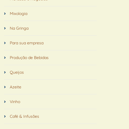
Mixologia
Na Gringa
Para sua empresa
Produção de Bebidas
Queijos
Azeite
Vinho
Café & Infusões