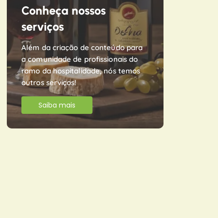
Conheça nossos
serviços
Além da criação de conteúdo para
a comunidade de profissionais do
ramo da hospitalidade, nós temos
outros serviços!
Saiba mais