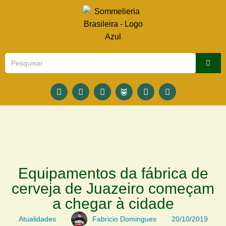
Equipamentos da fábrica de
cerveja de Juazeiro começam
a chegar à cidade
Atualidades
Fabricio Domingues
20/10/2019