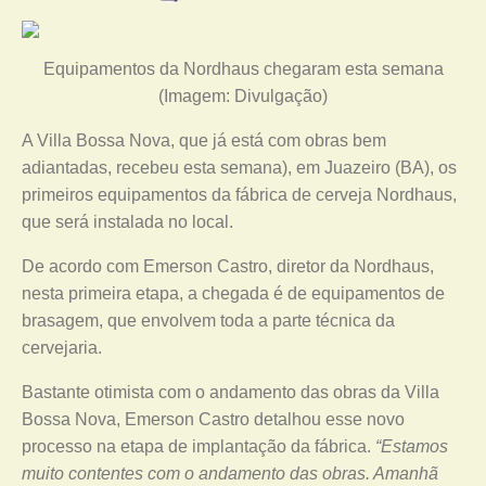
Equipamentos da Nordhaus chegaram esta semana
(Imagem: Divulgação)
A Villa Bossa Nova, que já está com obras bem
adiantadas, recebeu esta semana), em Juazeiro (BA), os
primeiros equipamentos da fábrica de cerveja Nordhaus,
que será instalada no local.
De acordo com Emerson Castro, diretor da Nordhaus,
nesta primeira etapa, a chegada é de equipamentos de
brasagem, que envolvem toda a parte técnica da
cervejaria.
Bastante otimista com o andamento das obras da Villa
Bossa Nova, Emerson Castro detalhou esse novo
processo na etapa de implantação da fábrica.
“Estamos
muito contentes com o andamento das obras. Amanhã