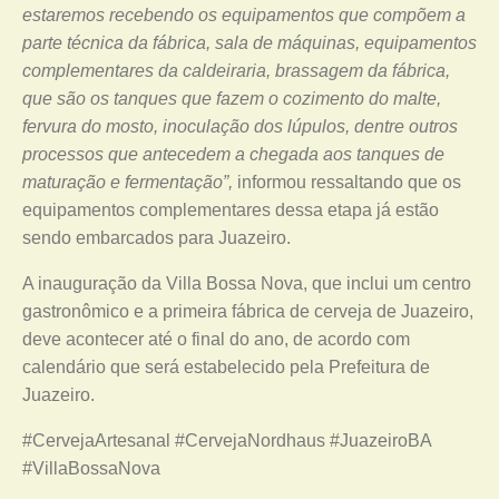
estaremos recebendo os equipamentos que compõem a
parte técnica da fábrica, sala de máquinas, equipamentos
complementares da caldeiraria, brassagem da fábrica,
que são os tanques que fazem o cozimento do malte,
fervura do mosto, inoculação dos lúpulos, dentre outros
processos que antecedem a chegada aos tanques de
maturação e fermentação”,
informou ressaltando que os
equipamentos complementares dessa etapa já estão
sendo embarcados para Juazeiro.
A inauguração da Villa Bossa Nova, que inclui um centro
gastronômico e a primeira fábrica de cerveja de Juazeiro,
deve acontecer até o final do ano, de acordo com
calendário que será estabelecido pela Prefeitura de
Juazeiro.
#CervejaArtesanal #CervejaNordhaus #JuazeiroBA
#VillaBossaNova