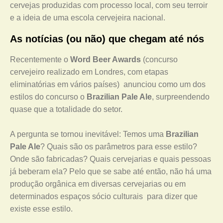
cervejas produzidas com processo local, com seu terroir
e a ideia de uma escola cervejeira nacional.
As notícias (ou não) que chegam até nós
Recentemente o
Word Beer Awards
(concurso
cervejeiro realizado em Londres, com etapas
eliminatórias em vários países) anunciou como um dos
estilos do concurso o
Brazilian Pale Ale
, surpreendendo
quase que a totalidade do setor.
A pergunta se tornou inevitável: Temos uma
Brazilian
Pale Ale
? Quais são os parâmetros para esse estilo?
Onde são fabricadas? Quais cervejarias e quais pessoas
já beberam ela? Pelo que se sabe até então, não há uma
produção orgânica em diversas cervejarias ou em
determinados espaços sócio culturais para dizer que
existe esse estilo.