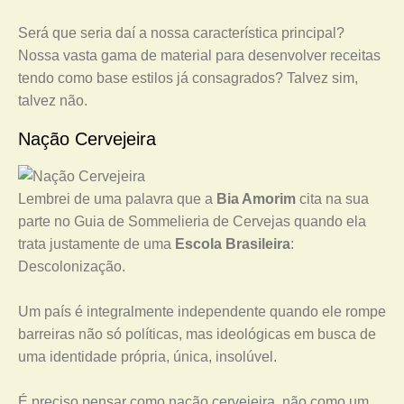
Será que seria daí a nossa característica principal?
Nossa vasta gama de material para desenvolver receitas
tendo como base estilos já consagrados? Talvez sim,
talvez não.
Nação Cervejeira
Lembrei de uma palavra que a
Bia Amorim
cita na sua
parte no Guia de Sommelieria de Cervejas quando ela
trata justamente de uma
Escola Brasileira
:
Descolonização.
Um país é integralmente independente quando ele rompe
barreiras não só políticas, mas ideológicas em busca de
uma identidade própria, única, insolúvel.
É preciso pensar como nação cervejeira, não como um