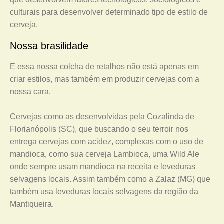
culturais para desenvolver determinado tipo de estilo de
cerveja.
Nossa brasilidade
E essa nossa colcha de retalhos não está apenas em
criar estilos, mas também em produzir cervejas com a
nossa cara.
Cervejas como as desenvolvidas pela Cozalinda de
Florianópolis (SC), que buscando o seu terroir nos
entrega cervejas com acidez, complexas com o uso de
mandioca, como sua cerveja Lambioca, uma Wild Ale
onde sempre usam mandioca na receita e leveduras
selvagens locais. Assim também como a Zalaz (MG) que
também usa leveduras locais selvagens da região da
Mantiqueira.