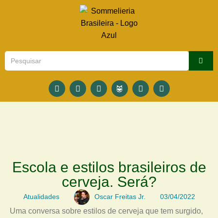
Escola e estilos brasileiros de
cerveja. Será?
Atualidades
Oscar Freitas Jr.
03/04/2022
Uma conversa sobre estilos de cerveja que tem surgido,