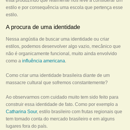
está produzindo que realmente nos leve a considerar um
estilo e por consequência uma escola que pertença esse
estilo.
A procura de uma identidade
Nessa angústia de buscar uma identidade ou criar
estilos, podemos desenvolver algo vazio, mecânico que
não é organicamente funcional, muito ainda envolvido
como a
influência americana
.
Como criar uma identidade brasileira diante de um
massacre cultural que sofremos constantemente?
Ao observarmos com cuidado muito tem sido feito para
construir essa identidade de fato. Como por exemplo a
Catharina Sour
, estilo brasileiro com frutas regionais que
tem tomado conta do mercado brasileiro e em alguns
lugares fora do país.