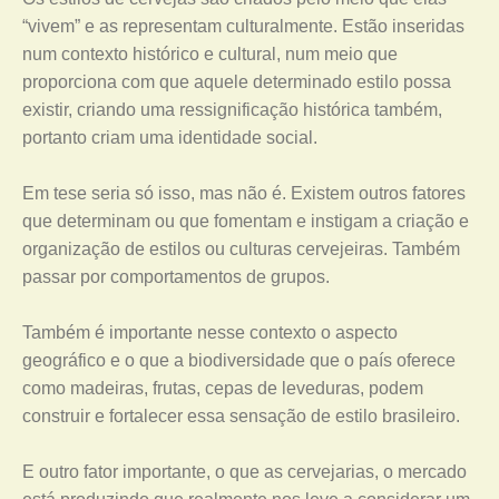
“vivem” e as representam culturalmente. Estão inseridas
num contexto histórico e cultural, num meio que
proporciona com que aquele determinado estilo possa
existir, criando uma ressignificação histórica também,
portanto criam uma identidade social.
Em tese seria só isso, mas não é. Existem outros fatores
que determinam ou que fomentam e instigam a criação e
organização de estilos ou culturas cervejeiras. Também
passar por comportamentos de grupos.
Também é importante nesse contexto o aspecto
geográfico e o que a biodiversidade que o país oferece
como madeiras, frutas, cepas de leveduras, podem
construir e fortalecer essa sensação de estilo brasileiro.
E outro fator importante, o que as cervejarias, o mercado