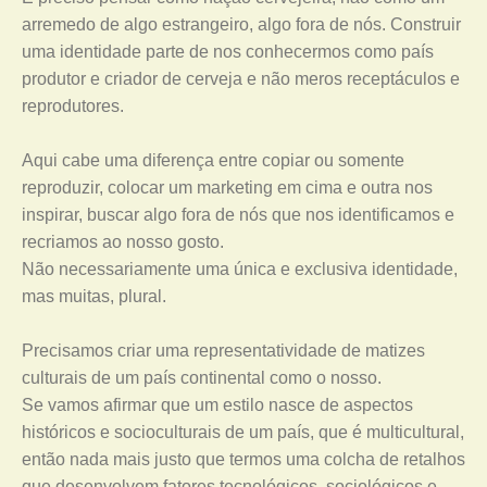
arremedo de algo estrangeiro, algo fora de nós. Construir
uma identidade parte de nos conhecermos como país
produtor e criador de cerveja e não meros receptáculos e
reprodutores.
Aqui cabe uma diferença entre copiar ou somente
reproduzir, colocar um marketing em cima e outra nos
inspirar, buscar algo fora de nós que nos identificamos e
recriamos ao nosso gosto.
Não necessariamente uma única e exclusiva identidade,
mas muitas, plural.
Precisamos criar uma representatividade de matizes
culturais de um país continental como o nosso.
Se vamos afirmar que um estilo nasce de aspectos
históricos e socioculturais de um país, que é multicultural,
então nada mais justo que termos uma colcha de retalhos
que desenvolvem fatores tecnológicos, sociológicos e