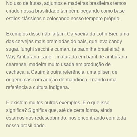
No uso de frutas, adjuntos e madeiras brasileiras temos
criado nossa brasilidade também, pegando como base
estilos clássicos e colocando nosso tempero próprio.
Exemplos disso não faltam: Carvoeira da Lohn Bier, uma
das cervejas mais premiadas do país, que leva candy
sugar, funghi secchi e cumaru (a baunilha brasileira); a
Way Amburana Lager , maturada em barril de amburana
cearense, madeira muito usada em produção de
cachaça; a Cauim é outra referência, uma pilsen de
origem mas com adição de mandioca, criando uma
referência a cultura indígena.
E existem muitos outros exemplos. E o que isso
significa? Significa que, até de certa forma, ainda
estamos nos redescobrindo, nos encontrando com toda
nossa brasilidade.