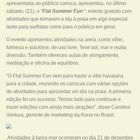
apresentada ao público carioca, apresentou, no último
sábado, (21), o “
Flat Summer Fun
“, evento gratuito com
atividades que tornaram a ida à praia em algo especial
tanto para surfistas como para o público em geral.
O evento apresentou atividades na areia, como vôlei,
futmesa e slackline, de uso livre. Teve sol, mar e muita
diversão. Também ofereceu aulas de alongamento,
meditação e oficina de equilíbrio.
“O Flat Summer Fun vem para trazer a vibe havaiana
para a cidade, reunindo os cariocas com várias opções
de atividades para aproveitar um dia na praia. A primeira
edição foi um sucesso. Temos tudo para continuar e
trazer edições com ainda mais atrações”, disse Carolina
Ventura, gerente de marketing da Kona no Brasil.
Atividades à beira-mar ocorreram no dia 21 de dezembro