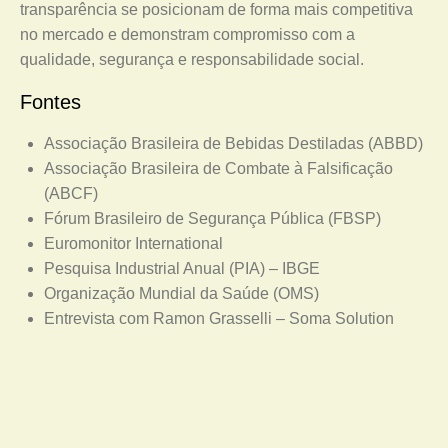
transparência se posicionam de forma mais competitiva
no mercado e demonstram compromisso com a
qualidade, segurança e responsabilidade social.
Fontes
Associação Brasileira de Bebidas Destiladas (ABBD)
Associação Brasileira de Combate à Falsificação
(ABCF)
Fórum Brasileiro de Segurança Pública (FBSP)
Euromonitor International
Pesquisa Industrial Anual (PIA) – IBGE
Organização Mundial da Saúde (OMS)
Entrevista com Ramon Grasselli – Soma Solution