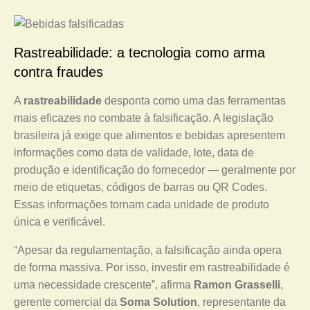
Rastreabilidade: a tecnologia como arma
contra fraudes
A
rastreabilidade
desponta como uma das ferramentas
mais eficazes no combate à falsificação. A legislação
brasileira já exige que alimentos e bebidas apresentem
informações como data de validade, lote, data de
produção e identificação do fornecedor — geralmente por
meio de etiquetas, códigos de barras ou QR Codes.
Essas informações tornam cada unidade de produto
única e verificável.
“Apesar da regulamentação, a falsificação ainda opera
de forma massiva. Por isso, investir em rastreabilidade é
uma necessidade crescente”, afirma
Ramon Grasselli
,
gerente comercial da
Soma Solution
, representante da