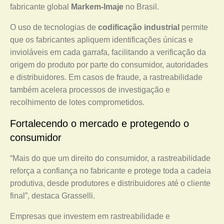
fabricante global
Markem-Imaje
no Brasil.
O uso de tecnologias de
codificação industrial
permite
que os fabricantes apliquem identificações únicas e
invioláveis em cada garrafa, facilitando a verificação da
origem do produto por parte do consumidor, autoridades
e distribuidores. Em casos de fraude, a rastreabilidade
também acelera processos de investigação e
recolhimento de lotes comprometidos.
Fortalecendo o mercado e protegendo o
consumidor
“Mais do que um direito do consumidor, a rastreabilidade
reforça a confiança no fabricante e protege toda a cadeia
produtiva, desde produtores e distribuidores até o cliente
final”, destaca Grasselli.
Empresas que investem em rastreabilidade e