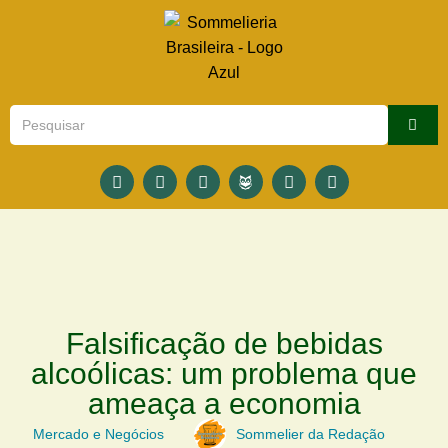
Falsificação de bebidas
alcoólicas: um problema que
ameaça a economia
Mercado e Negócios
Sommelier da Redação