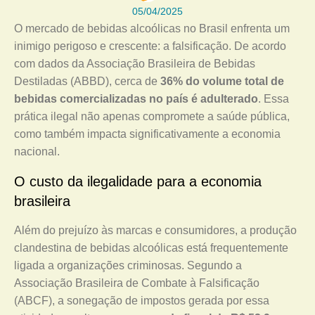
05/04/2025
O mercado de bebidas alcoólicas no Brasil enfrenta um
inimigo perigoso e crescente: a falsificação. De acordo
com dados da Associação Brasileira de Bebidas
Destiladas (ABBD), cerca de
36% do volume total de
bebidas comercializadas no país é adulterado
. Essa
prática ilegal não apenas compromete a saúde pública,
como também impacta significativamente a economia
nacional.
O custo da ilegalidade para a economia
brasileira
Além do prejuízo às marcas e consumidores, a produção
clandestina de bebidas alcoólicas está frequentemente
ligada a organizações criminosas. Segundo a
Associação Brasileira de Combate à Falsificação
(ABCF), a sonegação de impostos gerada por essa