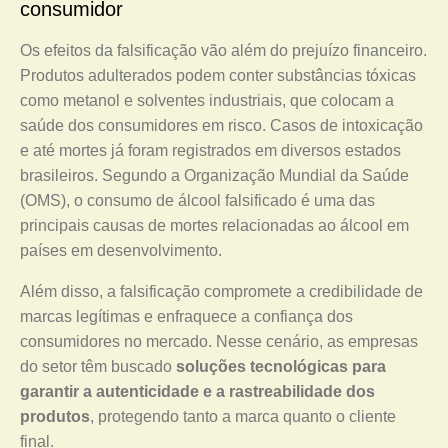
consumidor
Os efeitos da falsificação vão além do prejuízo financeiro.
Produtos adulterados podem conter substâncias tóxicas
como metanol e solventes industriais, que colocam a
saúde dos consumidores em risco. Casos de intoxicação
e até mortes já foram registrados em diversos estados
brasileiros. Segundo a Organização Mundial da Saúde
(OMS), o consumo de álcool falsificado é uma das
principais causas de mortes relacionadas ao álcool em
países em desenvolvimento.
Além disso, a falsificação compromete a credibilidade de
marcas legítimas e enfraquece a confiança dos
consumidores no mercado. Nesse cenário, as empresas
do setor têm buscado
soluções tecnológicas para
garantir a autenticidade e a rastreabilidade dos
produtos
, protegendo tanto a marca quanto o cliente
final.