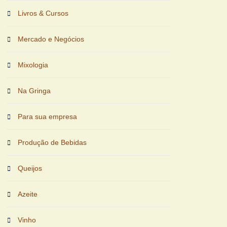
Livros & Cursos
Mercado e Negócios
Mixologia
Na Gringa
Para sua empresa
Produção de Bebidas
Queijos
Azeite
Vinho