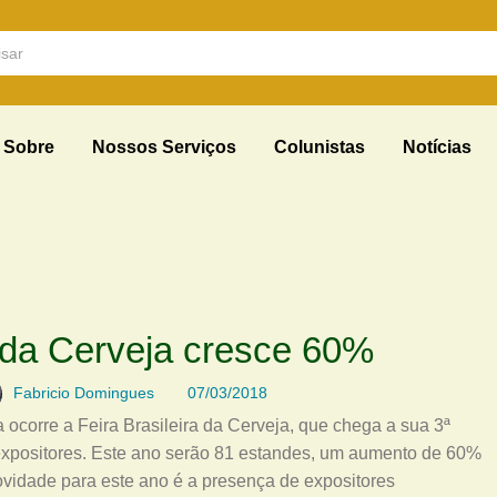
Sobre
Nossos Serviços
Colunistas
Notícias
a da Cerveja cresce 60%
Fabricio Domingues
07/03/2018
 ocorre a Feira Brasileira da Cerveja, que chega a sua 3ª
expositores. Este ano serão 81 estandes, um aumento de 60%
vidade para este ano é a presença de expositores