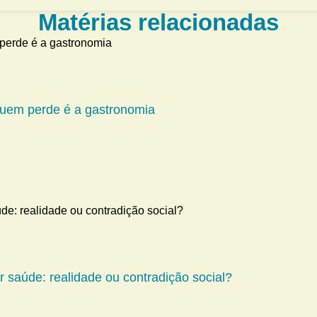
Matérias relacionadas
 quem perde é a gastronomia
 saúde: realidade ou contradição social?