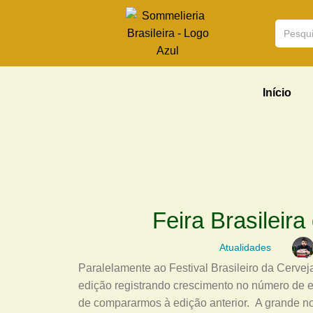
Início
Feira Brasileir
Atualidades
Paralelamente ao Festival Brasileiro da Cerveja
edição registrando crescimento no número de 
de compararmos à edição anterior. A grande no