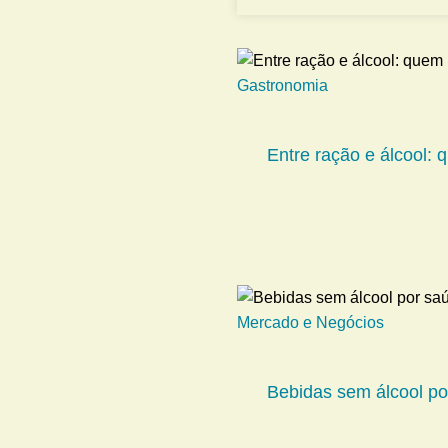
Gastronomia
Entre ração e álcool:
Mercado e Negócios
Bebidas sem álcool por