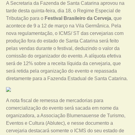
A Secretaria da Fazenda de Santa Catarina aprovou na
tarde desta quinta-feira, dia 18, o Regime Especial de
Tributação para o
Festival Brasileiro da Cerveja
, que
acontece de 9 a 12 de março na Vila Germânica. Pela
nova regulamentação, o ICMS/ ST das cervejarias com
produção fora do estado de Santa Catarina será feito
pelas vendas durante o festival, deduzindo o valor da
comissão do organizador do evento. A alíquota efetiva
será de 12% sobre a receita líquida da cervejaria, que
será retida pela organização do evento e repassada
diretamente para a Fazenda Estadual de Santa Catarina.
A nota fiscal de remessa de mercadorias para
comercialização do evento será sacada em nome da
organizadora, a Associação Blumenauense de Turismo,
Eventos e Cultura (Ablutec), e nesse documento a
cervejaria destacará somente o ICMS do seu estado de