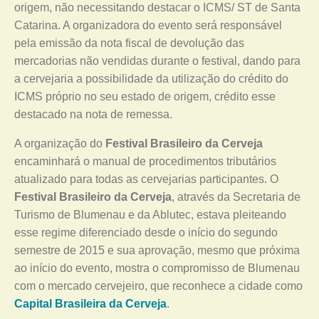
origem, não necessitando destacar o ICMS/ ST de Santa
Catarina. A organizadora do evento será responsável
pela emissão da nota fiscal de devolução das
mercadorias não vendidas durante o festival, dando para
a cervejaria a possibilidade da utilização do crédito do
ICMS próprio no seu estado de origem, crédito esse
destacado na nota de remessa.
A organização do
Festival Brasileiro da Cerveja
encaminhará o manual de procedimentos tributários
atualizado para todas as cervejarias participantes. O
Festival Brasileiro da Cerveja
, através da Secretaria de
Turismo de Blumenau e da Ablutec, estava pleiteando
esse regime diferenciado desde o início do segundo
semestre de 2015 e sua aprovação, mesmo que próxima
ao início do evento, mostra o compromisso de Blumenau
com o mercado cervejeiro, que reconhece a cidade como
Capital Brasileira da Cerveja
.