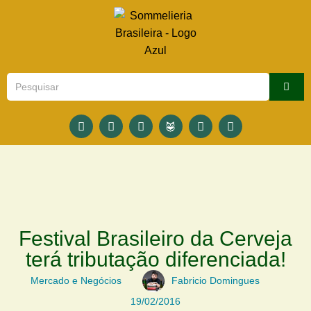
Festival Brasileiro da Cerveja
terá tributação diferenciada!
Mercado e Negócios
Fabricio Domingues
19/02/2016