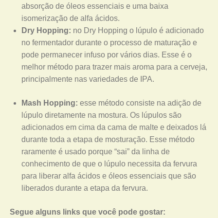
absorção de óleos essenciais e uma baixa
isomerização de alfa ácidos.
Dry Hopping:
no Dry Hopping o lúpulo é adicionado
no fermentador durante o processo de maturação e
pode permanecer infuso por vários dias. Esse é o
melhor método para trazer mais aroma para a cerveja,
principalmente nas variedades de IPA.
Mash Hopping:
esse método consiste na adição de
lúpulo diretamente na mostura. Os lúpulos são
adicionados em cima da cama de malte e deixados lá
durante toda a etapa de mosturação. Esse método
raramente é usado porque “sai” da linha de
conhecimento de que o lúpulo necessita da fervura
para liberar alfa ácidos e óleos essenciais que são
liberados durante a etapa da fervura.
Segue alguns links que você pode gostar: