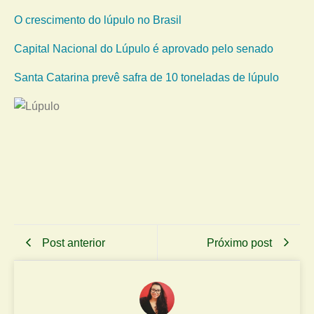
O crescimento do lúpulo no Brasil
Capital Nacional do Lúpulo é aprovado pelo senado
Santa Catarina prevê safra de 10 toneladas de lúpulo
Post anterior
Próximo post