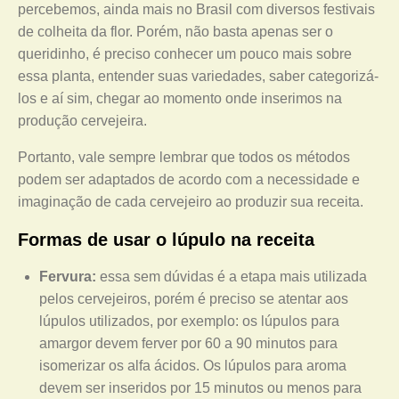
percebemos, ainda mais no Brasil com diversos festivais
de colheita da flor. Porém, não basta apenas ser o
queridinho, é preciso conhecer um pouco mais sobre
essa planta, entender suas variedades, saber categorizá-
los e aí sim, chegar ao momento onde inserimos na
produção cervejeira.
Portanto, vale sempre lembrar que todos os métodos
podem ser adaptados de acordo com a necessidade e
imaginação de cada cervejeiro ao produzir sua receita.
Formas de usar o lúpulo na receita
Fervura:
essa sem dúvidas é a etapa mais utilizada
pelos cervejeiros, porém é preciso se atentar aos
lúpulos utilizados, por exemplo: os lúpulos para
amargor devem ferver por 60 a 90 minutos para
isomerizar os alfa ácidos. Os lúpulos para aroma
devem ser inseridos por 15 minutos ou menos para