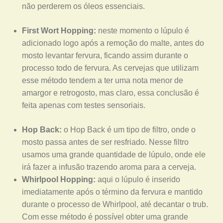
não perderem os óleos essenciais.
First Wort Hopping:
neste momento o lúpulo é
adicionado logo após a remoção do malte, antes do
mosto levantar fervura, ficando assim durante o
processo todo de fervura. As cervejas que utilizam
esse método tendem a ter uma nota menor de
amargor e retrogosto, mas claro, essa conclusão é
feita apenas com testes sensoriais.
Hop Back:
o Hop Back é um tipo de filtro, onde o
mosto passa antes de ser resfriado. Nesse filtro
usamos uma grande quantidade de lúpulo, onde ele
irá fazer a infusão trazendo aroma para a cerveja.
Whirlpool Hopping:
aqui o lúpulo é inserido
imediatamente após o término da fervura e mantido
durante o processo de Whirlpool, até decantar o trub.
Com esse método é possível obter uma grande