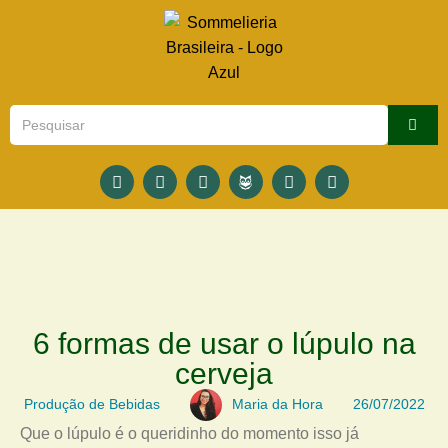
6 formas de usar o lúpulo na
cerveja
Produção de Bebidas
Maria da Hora
26/07/2022
Que o lúpulo é o queridinho do momento isso já