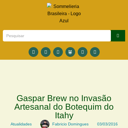
Gaspar Brew no Invasão
Artesanal do Botequim do
Itahy
Atualidades
Fabricio Domingues
03/03/2016